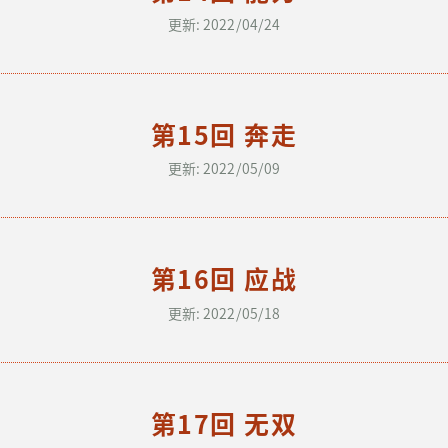
更新: 2022/04/24
第15回 奔走
更新: 2022/05/09
第16回 应战
更新: 2022/05/18
第17回 无双