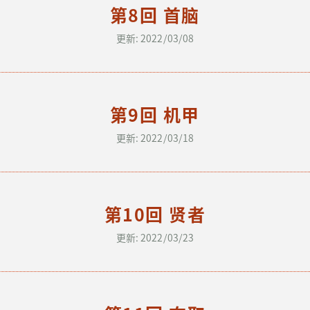
第8回 首脑
更新: 2022/03/08
第9回 机甲
更新: 2022/03/18
第10回 贤者
更新: 2022/03/23