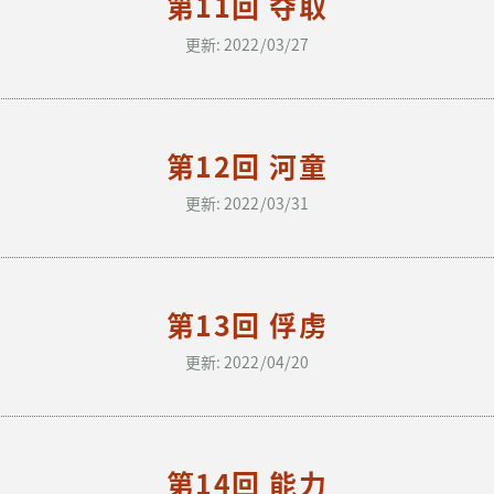
第11回 夺取
更新: 2022/03/27
第12回 河童
更新: 2022/03/31
第13回 俘虏
更新: 2022/04/20
第14回 能力