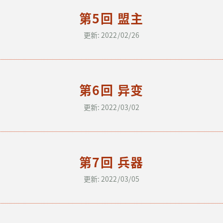
第5回 盟主
更新: 2022/02/26
第6回 异变
更新: 2022/03/02
第7回 兵器
更新: 2022/03/05