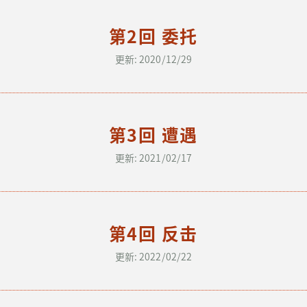
第2回 委托
更新: 2020/12/29
第3回 遭遇
更新: 2021/02/17
第4回 反击
更新: 2022/02/22