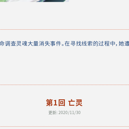
命调查灵魂大量消失事件。在寻找线索的过程中，她
第1回 亡灵
更新: 2020/11/30