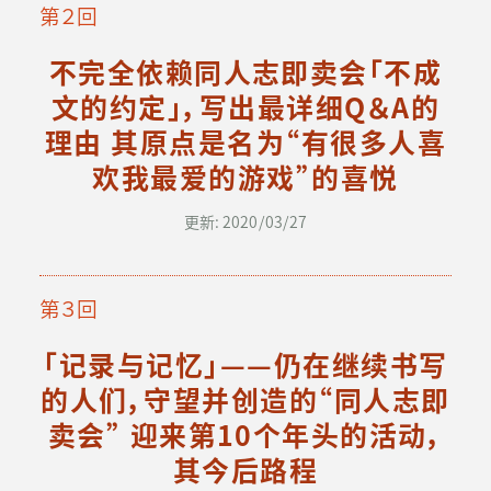
第２回
不完全依赖同人志即卖会「不成
文的约定」，写出最详细Q＆A的
理由 其原点是名为“有很多人喜
欢我最爱的游戏”的喜悦
更新: 2020/03/27
第３回
「记录与记忆」——仍在继续书写
的人们，守望并创造的“同人志即
卖会” 迎来第10个年头的活动，
其今后路程