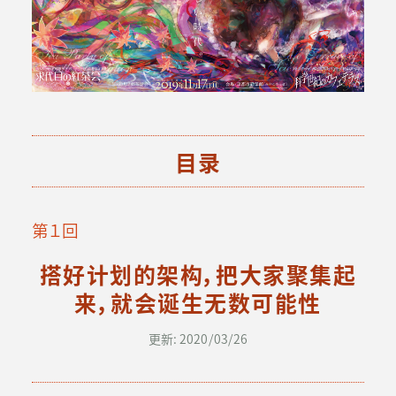
目录
第１回
搭好计划的架构，把大家聚集起
来，就会诞生无数可能性
更新: 2020/03/26