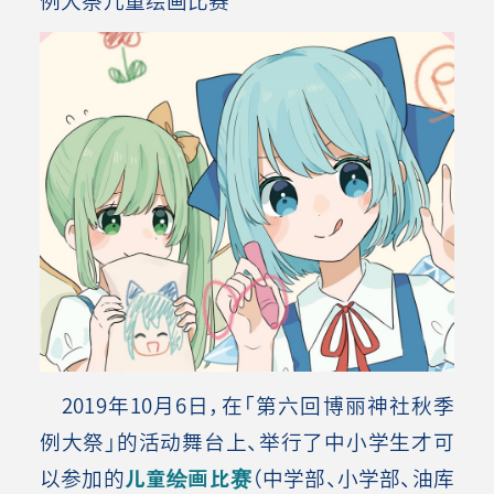
2019年10月6日，在「第六回博丽神社秋季
例大祭」的活动舞台上、举行了中小学生才可
以参加的
儿童绘画比赛
（中学部、小学部、油库