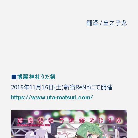
翻译 / 皇之子龙
■
博麗神社うた祭
2019年11月16日(土)新宿ReNYにて開催
https://www.uta-matsuri.com/