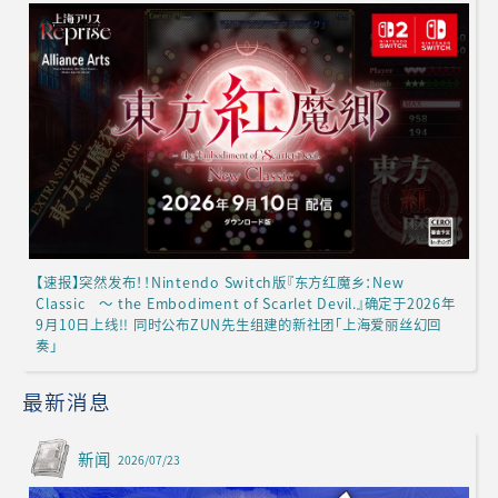
【速报】突然发布！！Nintendo Switch版『东方红魔乡：New
Classic ～ the Embodiment of Scarlet Devil.』确定于2026年
9月10日上线!! 同时公布ZUN先生组建的新社团「上海爱丽丝幻回
奏」
最新消息
新闻
2026/07/23