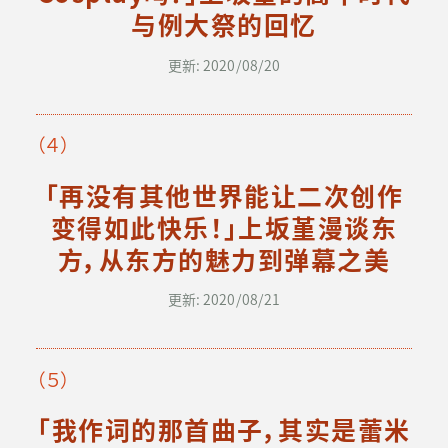
与例大祭的回忆
更新: 2020/08/20
（４）
「再没有其他世界能让二次创作
变得如此快乐！」上坂堇漫谈东
方，从东方的魅力到弹幕之美
更新: 2020/08/21
（５）
「我作词的那首曲子，其实是蕾米