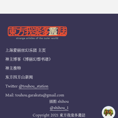
上海爱丽丝幻乐团 主页
神主博客《博丽幻想书谱》
神主推特
东方四方山新闻
Twitter
@touhou_station
Mail: touhou.garakuta@gmail.com
插图
shihou
@shihou_1
Copyright 2021 東方我楽多叢誌