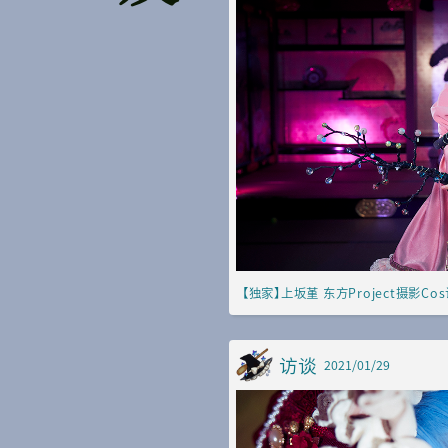
【独家】上坂堇 东方Project摄影Co
访谈
2021/01/29