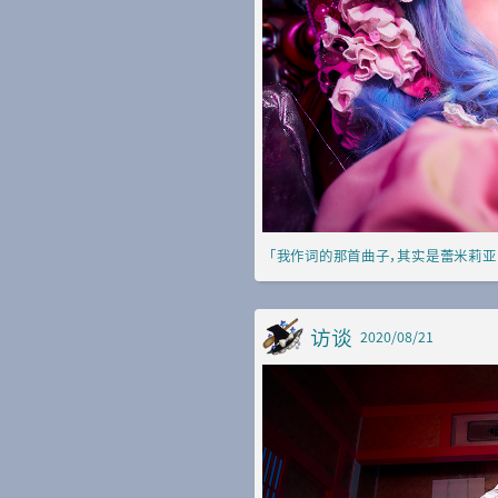
「我作词的那首曲子，其实是蕾米莉
访谈
2020/08/21