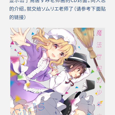
的介绍，就交给ソムリエ老师了（请参考下面贴
的链接）