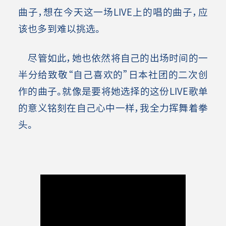
曲子，想在今天这一场LIVE上的唱的曲子，应
该也多到难以挑选。
尽管如此，她也依然将自己的出场时间的一
半分给致敬“自己喜欢的”日本社团的二次创
作的曲子。就像是要将她选择的这份LIVE歌单
的意义铭刻在自己心中一样，我全力挥舞着拳
头。