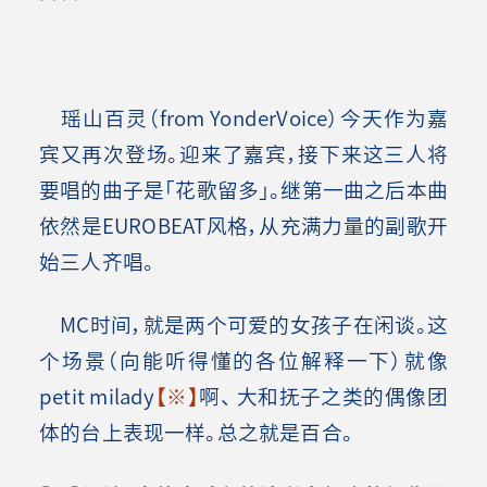
瑶山百灵（from YonderVoice）今天作为嘉
宾又再次登场。迎来了嘉宾，接下来这三人将
要唱的曲子是「花歌留多」。继第一曲之后本曲
依然是EUROBEAT风格，从充满力量的副歌开
始三人齐唱。
MC时间，就是两个可爱的女孩子在闲谈。这
个场景（向能听得懂的各位解释一下）就像
petit milady
【
※
】
啊、 大和抚子之类的偶像团
体的台上表现一样。总之就是百合。