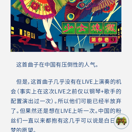
这首曲子在中国有压倒性的人气。
但是，这首曲子几乎没有在LIVE上演奏的机
会（事实上在这次LIVE之前仅以钢琴+歌手的
配置演出过一次）。所以他们可能已经半放弃
了。但果然还是想在LIVE上听一次。中国的粉
丝们一直以来都抱有这几乎可以说是白日做
梦的愿望。