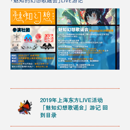
2019年上海东方LIVE活动
「魅知幻想歌谣会」游记
回
到目录