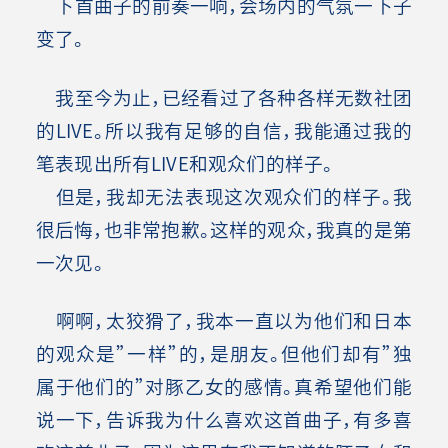
下首曲子的前奏一响，会场内的气氛一下子
变了。
我至今为止，已经看过了各种各样无数社团
的LIVE。所以我有足够的自信，我能通过我的
笔表现出所有LIVE和观众们的样子。
但是，我却无法表现这次观众们的样子。我
很后悔，也非常抱歉。这样的观众，我真的是第
一次见。
啊啊，太狡猾了，我本一直以为他们和日本
的观众是”一样”的，是朋友。但他们却有”独
属于他们的”对豚乙女的感情。真希望他们能
说一下，告诉我为什么喜欢这首曲子，有多喜