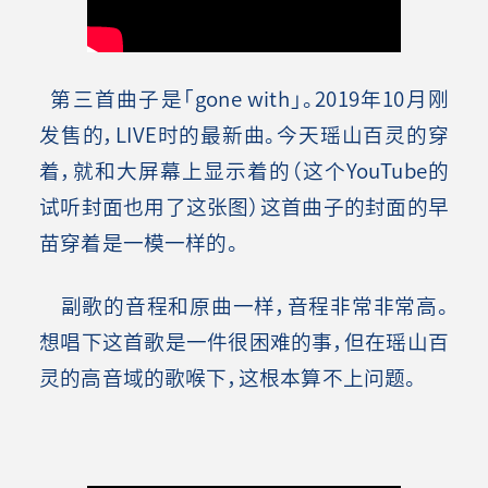
第三首曲子是「gone with」。2019年10月刚
发售的，LIVE时的最新曲。今天瑶山百灵的穿
着，就和大屏幕上显示着的（这个YouTube的
试听封面也用了这张图）这首曲子的封面的早
苗穿着是一模一样的。
副歌的音程和原曲一样，音程非常非常高。
想唱下这首歌是一件很困难的事，但在瑶山百
灵的高音域的歌喉下，这根本算不上问题。