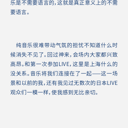
乐是不需要语言的，这就是真正意义上的不需
要语言。
纯音乐很难带动气氛的担忧不知道什么时
候消失不见了。回过神来，会场内大家都兴致
高昂。和第一次参加LIVE，这里是上海什么的
没关系。音乐将我们连接在了一起——这一场
景和以前的我，还有我见过无数次的日本LIVE
观众们一模一样，使我感到无比亲切。