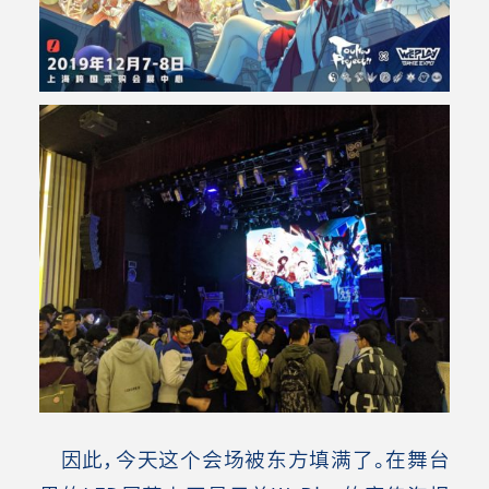
因此，今天这个会场被东方填满了。在舞台