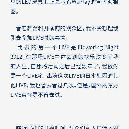
里的LED屏幕上正显示着WePlay的宣传海报
图。
看着舞台和开演前的观众区，我不禁想起我
刚去参加LIVE时的事情。
我去的第一个LIVE是Flowering Night
2012。在那场LIVE中体会到的快乐改变了我
的人生。自那场活动之后已经数年了，我依然
是一个LIVE宅。出演这次LIVE的日本社团的其
他LIVE，我也曾去看过几次。但是，国外的东方
LIVE实在是不曾去过。
临近LIVE的开始时间，观众们从入口涌入观