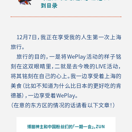
到目录
12月7日，我正在享受我的人生第一次上海
旅行。
旅行的目的，一是将WePlay活动的样子铭
刻在这双眼睛里，二就是去今晚的LIVE活动，
将其铭刻在自己的心上。我一边享受着上海的
美食（比如不知道为什么比日本的更好吃的肯
德基），一边享受着WePlay。
（在意的东方区的情况的话请看以下文章！）
博
丽神主和中国粉丝们的「一期一会」。
ZUN