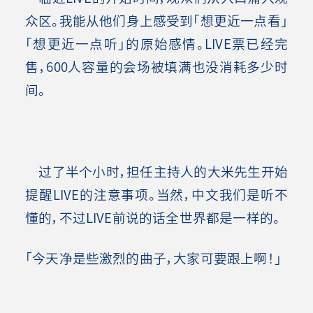
众区。我能从他们身上感受到「想更近一点看」
「想更近一点听」的原始感情。LIVE票已经完
售，600人容量的会场被填满也没消耗多少时
间。
过了半个小时，担任主持人的大米先生开始
提醒LIVE的注意事项。当然，中文我们是听不
懂的，不过LIVE前说的话全世界都是一样的。
「今天净是些激烈的曲子，大家可要跟上啊！」