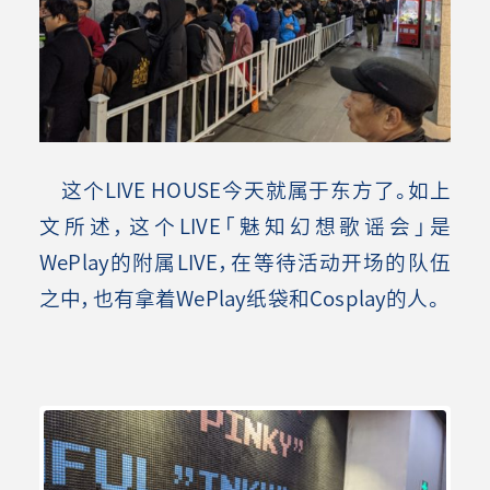
这个LIVE HOUSE今天就属于东方了。如上
文所述，这个LIVE「魅知幻想歌谣会」是
WePlay的附属LIVE，在等待活动开场的队伍
之中，也有拿着WePlay纸袋和Cosplay的人。