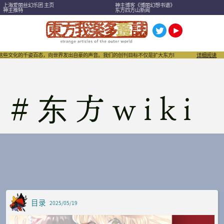
上海爱丽丝幻乐团 主页
神主博客《博丽幻想书谱》
神主推特
东方四方山新闻
这些文化的千姿百态，向世界发出自豪的声音。我们的创刊目标不仅是扩大东方Project，也希望成为
详细阅读
#
东方wiki
目录
2025/05/19