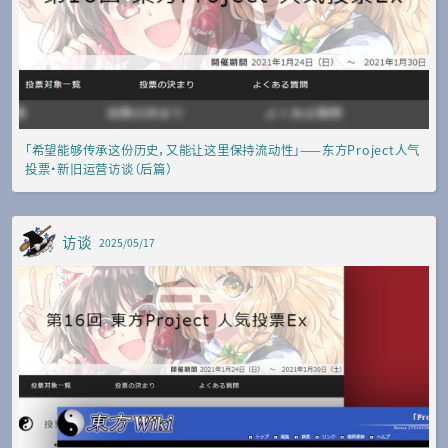
「希望能够传承这份历史，又能让这里保持流动性」——东方Project人气
投票·新旧运营访谈（后篇）
访谈
2025/05/17