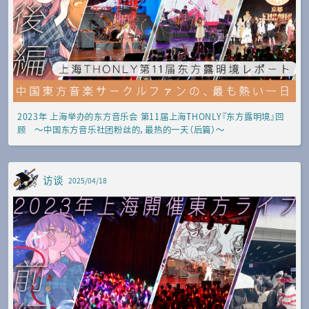
2023年 上海举办的东方音乐会 第11届上海THONLY『东方露明境』回
顾 ～中国东方音乐社团粉丝的，最热的一天（后篇）～
访谈
2025/04/18