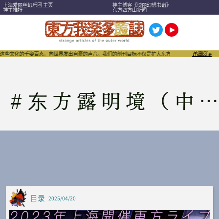
上海爱丽丝幻乐团 主页
神主博客《博丽幻想书谱》
神主推特
东方四方山新闻
这些文化的千姿百态，向世界发出自豪的声音。我们的创刊目标不仅是扩大东方Project，也希望成为
详细阅读
#
东方露明境（中文）
目录
2025/04/20