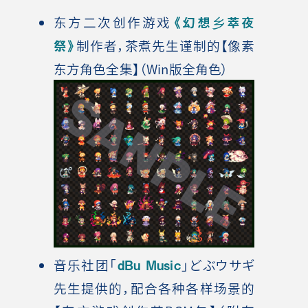
东方二次创作游戏
《幻想乡萃夜
祭》
制作者，茶煮先生谨制的【像素
东方角色全集】（Win版全角色）
音乐社团「
dBu Music
」どぶウサギ
先生提供的，配合各种各样场景的