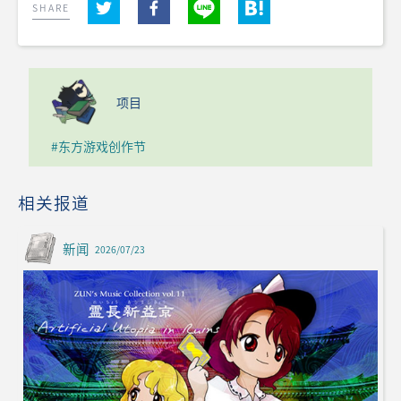
SHARE
项目
#东方游戏创作节
相关报道
新闻
2026/07/23