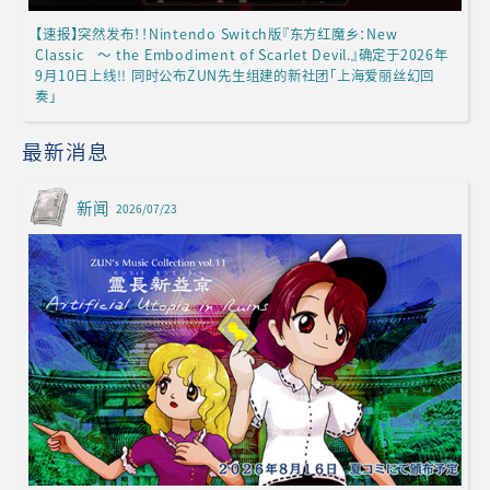
【速报】突然发布！！Nintendo Switch版『东方红魔乡：New
Classic ～ the Embodiment of Scarlet Devil.』确定于2026年
9月10日上线!! 同时公布ZUN先生组建的新社团「上海爱丽丝幻回
奏」
最新消息
新闻
2026/07/23