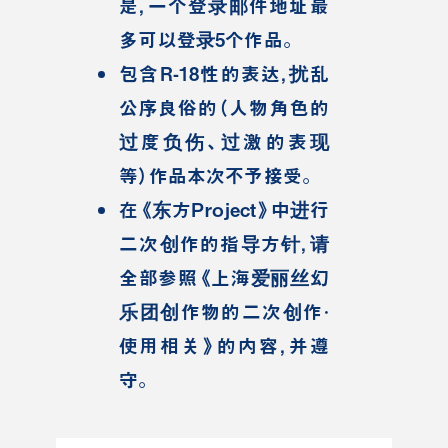
是，一个登录邮件地址最
多可以登录
5
个作品。
包含
R-18
性的表达，扰乱
公序良俗的（人物角色的
过度负伤、过激的表现
等）作品本次不予接受。
在《东方
Project
》中进行
二次创作的指导方针，请
全部参照《上海爱丽丝幻
乐团创作物的二次创作
·
使用相关》的内容，并遵
守。