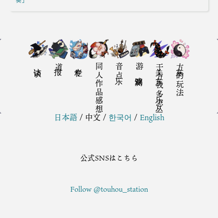
奏」
访谈
报道
专栏
同人作品感想
音乐点
游戏评测
关于东方我乐多丛志
东方的玩法
日本語
/
中文
/
한국어
/
English
公式SNSはこちら
Follow @touhou_station