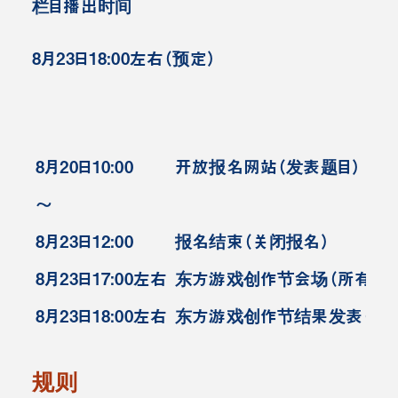
栏目播出时间
8
月
23
日
18:00
左右（预定）
8月20日10:00
开放报名网站（发表题目）
～
8月23日12:00
报名结束（关闭报名）
8月23日17:00左右
东方游戏创作节会场（所有投
8月23日18:00左右
东方游戏创作节结果发表（东方S
规则