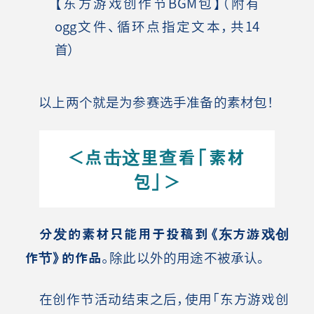
【东方游戏创作节BGM包】（附有
ogg文件、循环点指定文本，共14
首）
以上两个就是为参赛选手准备的素材包！
＜点击这里查看
「素材
包」＞
分发的素材只能用于投稿到《东方游戏创
作节》的作品。
除此以外的用途不被承认。
在创作节活动结束之后，使用「东方游戏创