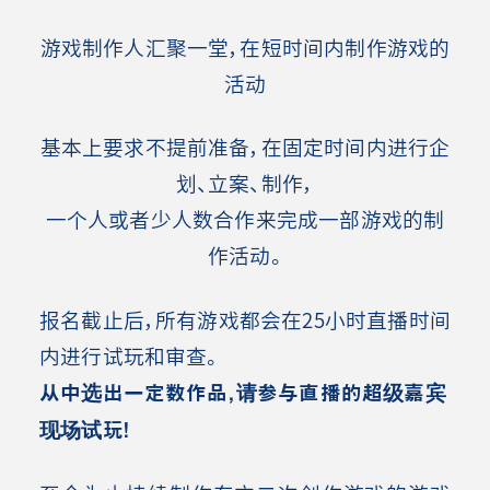
游戏制作人汇聚一堂，在短时间内制作游戏的
活动
基本上要求不提前准备，在固定时间内进行企
划、立案、制作，
一个人或者少人数合作来完成一部游戏的制
作活动。
报名截止后，所有游戏都会在25小时直播时间
内进行试玩和审查。
从中选出一定数作品，请参与直播的超级嘉宾
现场试玩！