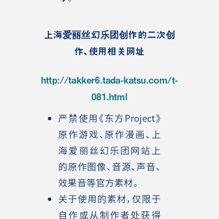
上海爱丽丝幻乐团创作的二次创
作、使用相关网址
http://takker6.tada-katsu.com/t-
081.html
严禁使用《东方Project》
原作游戏、原作漫画、上
海爱丽丝幻乐团网站上
的原作图像、音源、声音、
效果音等官方素材。
关于使用的素材，仅限于
自作或从制作者处获得