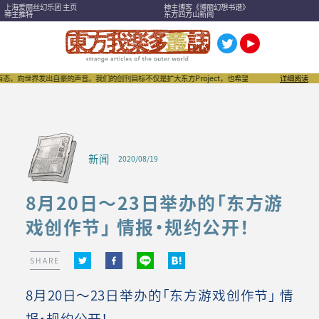
上海爱丽丝幻乐团 主页
神主博客《博丽幻想书谱》
神主推特
东方四方山新闻
界发出自豪的声音。我们的创刊目标不仅是扩大东方Project，也希望成为刺激“同人文化”进一步发
详细阅读
新闻
2020/08/19
8月20日～23日举办的「东方游
戏创作节」 情报・规约公开！
SHARE
8月20日～23日举办的「东方游戏创作节」 情
报・规约公开！