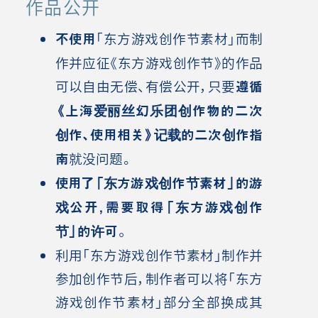
作品公开
不使用
「东方游戏创作节素材」而制
作并应征《东方游戏创作节》的作品
可以自由无偿、有偿公开，只要
遵循
《上海爱丽丝幻乐团创作物的二次
创作、使用相关》记载的二次创作指
南
就没问题。
使用了
「东方游戏创作节素材」的游
戏公开，
需要取得「东方游戏创作
节」的许可
。
利用「东方游戏创作节素材」制作并
参加创作节后，制作者可以将「东方
游戏创作节素材」部分全部换成其