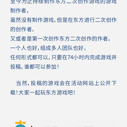
至今为止持续制作东方二次创作游戏的游戏
制作者，
虽然没有制作游戏，但是在东方进行二次创作
的创作者，
又或者是第一次创作东方二次创作的作者，
一个人也好，组成多人团队也好，
任何形式都可以，只要在74小时内完成游戏并
投稿，谁都可以参加！
当然，投稿的游戏会在活动网站上公开下
载！大家一起玩东方游戏吧！