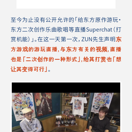
至今为止没有公开允许的「给东方原作游玩·
东方二次创作乐曲歌唱等直播Superchat（打
赏机能）」。在这一天第一次，ZUN先生声明
东
方游戏的游玩直播，与东方有关的视频，直播
也是「二次创作的一种形式」，给其打赏也「想
让其变得可行」
。