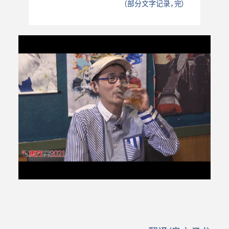
（部分文字记录，完）