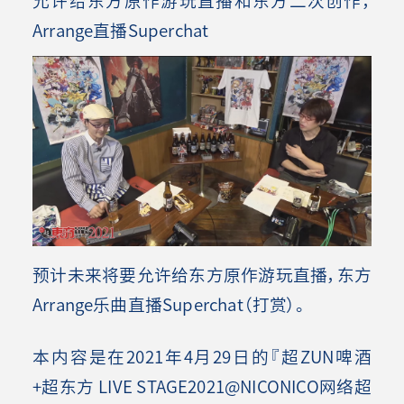
Arrange直播Superchat
预计未来将要允许给东方原作游玩直播，东方
Arrange乐曲直播Superchat（打赏）。
本内容是在2021年4月29日的『超ZUN啤酒
+超东方 LIVE STAGE2021@NICONICO网络超