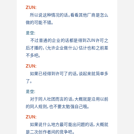
ZUN:
所以说这种情况的话。看看其他厂商是怎么
做的可能不错。
是空:
不过普通的企业的话都是得到ZUN许可之
后才播的，（允许企业做什么）估计也和之前差
不多吧。
ZUN:
如果已经得到许可了的话，谈起来就简单多
了。
是空:
对于同人社团而言的话，大概就是沿用以前
的同人规则，也不要太勉强自己哦。
ZUN:
如果说什么地方最可能出问题的话，大概就
是二次创作者间的竞争吧。