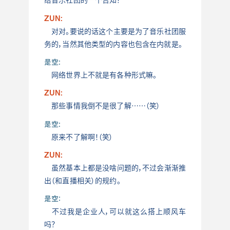
ZUN:
对对。要说的话这个主要是为了音乐社团服
务的，当然其他类型的内容也包含在内就是。
是空:
网络世界上不就是有各种形式嘛。
ZUN:
那些事情我倒不是很了解……（笑）
是空:
原来不了解啊！（笑）
ZUN:
虽然基本上都是没啥问题的，不过会渐渐推
出（和直播相关）的规约。
是空：
不过我是企业人，可以就这么搭上顺风车
吗？