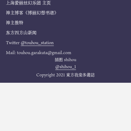
上海爱丽丝幻乐团 主页
神主博客《博丽幻想书谱》
神主推特
东方四方山新闻
Twitter
@touhou_station
Mail: touhou.garakuta@gmail.com
插图
shihou
@shihou_1
Copyright 2021 東方我楽多叢誌