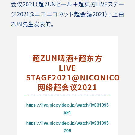
会议2021（超ZUNビール＋超東方LIVEステー
ジ2021@ニコニコネット超会議2021）』上由
ZUN先生发表的。
超ZUN啤酒+超东方
LIVE
STAGE2021@NICONICO
网络超会议2021
https://live.nicovideo.jp/watch/lv331395
591
https://live.nicovideo.jp/watch/lv331395
709