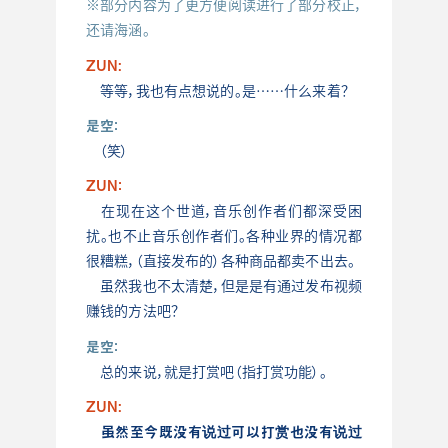
※部分内容为了更方便阅读进行了部分校正，
还请海涵。
ZUN:
等等，我也有点想说的。是……什么来着？
是空：
（笑）
ZUN：
在现在这个世道，音乐创作者们都深受困
扰。也不止音乐创作者们。各种业界的情况都
很糟糕，（直接发布的）各种商品都卖不出去。
虽然我也不太清楚，但是是有通过发布视频
赚钱的方法吧？
是空：
总的来说，就是打赏吧（指打赏功能）。
ZUN:
虽然至今既没有说过可以打赏也没有说过