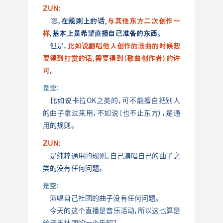
ZUN:
在规则上的话，
与其他东方二次创作一
嗯。
样
，基本上是希望直播自己准备的东西。
比如说翻唱他人创作的歌曲的时候想
但是，
要得到打赏的话，需要得到（歌曲创作者）的许
可
。
是空：
比如说卡拉OK之类的，可不能擅自把别人
的曲子拿过来用，不如说（也不止东方），是通
用的规则。
ZUN:
是纯粹通用的规则。自己演唱自己的曲子之
类的没有任何问题。
是空：
演唱自己社团的曲子没有任何问题。
今天的这个直播是音乐活动，所以这也算是
给音乐社团的一个告知？