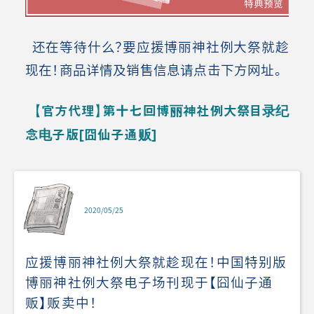
还在等待什么？要应援博丽神社例大祭就趁
现在！商品详情及销售信息请点击下方网址。
【官方代理】第十七回博丽神社例大祭目录纪
念电子版[囧仙子通贩]
2020/05/25
应援博丽神社例大祭就趁现在！中国特别版
博丽神社例大祭电子场刊现于【囧仙子通
贩】贩卖中！