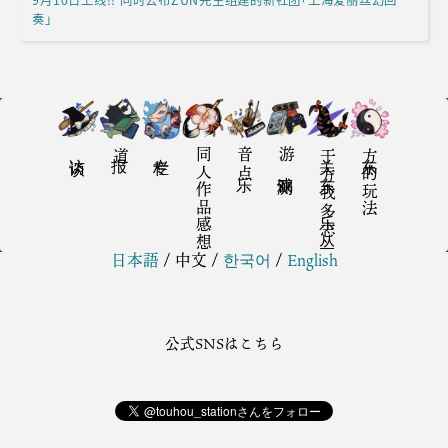
奏」
访谈
报道
专栏
同人作品感想
音乐点
游戏评测
关于东方我乐多丛志
东方的玩法
日本語
/
中文
/
한국어
/
English
公式SNSはこちら