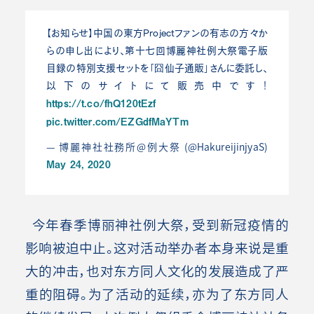
【お知らせ】中国の東方Projectファンの有志の方々か
らの申し出により、第十七回博麗神社例大祭電子版
目録の特別支援セットを「囧仙子通販」さんに委託し、
以下のサイトにて販売中です！
https://t.co/fhQ120tEzf
pic.twitter.com/EZGdfMaYTm
— 博麗神社社務所@例大祭 (@HakureijinjyaS)
May 24, 2020
今年春季博丽神社例大祭，受到新冠疫情的
影响被迫中止。这对活动举办者本身来说是重
大的冲击，也对东方同人文化的发展造成了严
重的阻碍。为了活动的延续，亦为了东方同人