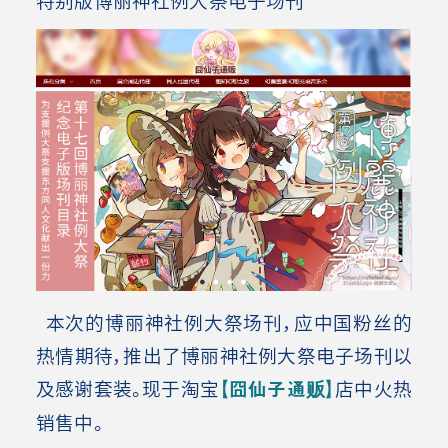
本次的博丽神社例大祭场刊，应中国粉丝的
热情期待，推出了博丽神社例大祭电子场刊以
及感谢套装。现于淘宝
【囧仙子通贩】
店中火热
销售中。