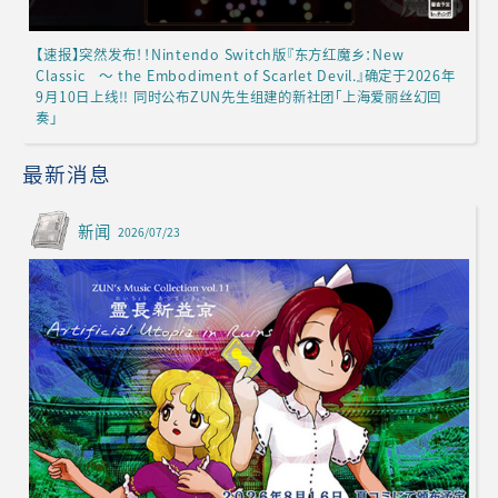
【速报】突然发布！！Nintendo Switch版『东方红魔乡：New
Classic ～ the Embodiment of Scarlet Devil.』确定于2026年
9月10日上线!! 同时公布ZUN先生组建的新社团「上海爱丽丝幻回
奏」
最新消息
新闻
2026/07/23