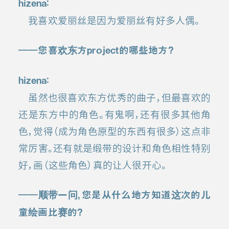
hizena：
我喜欢爱丽丝是因为爱丽丝有好多人偶。
――您喜欢东方project的哪些地方？
hizena：
虽然也很喜欢东方优秀的曲子，但最喜欢的
还是东方中的角色。有鬼啊，还有很多其他角
色，觉得（成为角色原型的东西有很多）这点非
常厉害。还有就是缎带的设计和角色相性特别
好，画（这些角色）真的让人很开心。
――顺带一问，您是从什么地方知道这次的儿
童绘画比赛的？