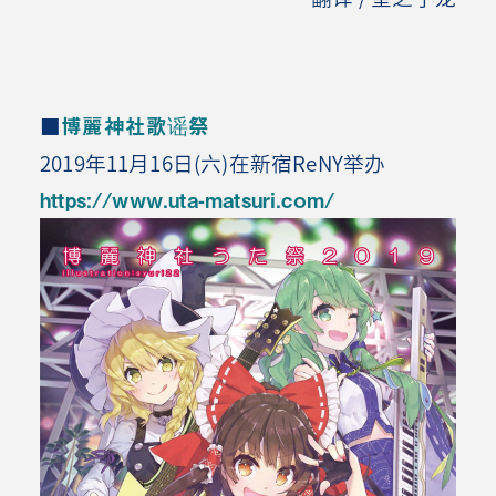
■
博麗神社歌谣祭
2019年11月16日(六)在新宿ReNY举办
https://www.uta-matsuri.com/