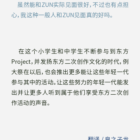
虽然能和ZUN实际见面很好，不过也有点担
心，我这种一般人和ZUN见面真的好吗。
在这个小学生和中学生不断参与到东方
Project，并发扬东方二次创作文化的时代，例
大祭在以后，也会推出更多能让这些年轻一代
参与其中的活动。让这些努力的年轻一代能发
出并让更多人听到属于他们享受东方二次创
作活动的声音。
翻译 / 皇之子龙