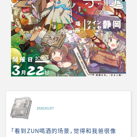
2020/01/07
「看到ZUN喝酒的场景，觉得和我爸很像