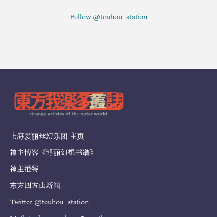
Follow @touhou_station
上海爱丽丝幻乐团 主页
神主博客《博丽幻想书谱》
神主推特
东方四方山新闻
Twitter
@touhou_station