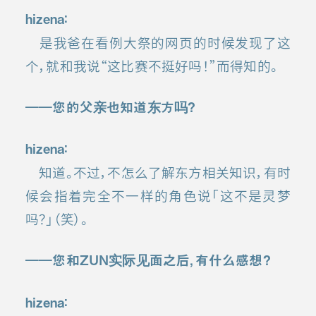
hizena：
是我爸在看例大祭的网页的时候发现了这
个，就和我说“这比赛不挺好吗！”而得知的。
――您的父亲也知道东方吗？
hizena
：
知道。不过，不怎么了解东方相关知识，有时
候会指着完全不一样的角色说「这不是灵梦
吗？」（笑）。
――您和ZUN实际见面之后，有什么感想？
hizena：