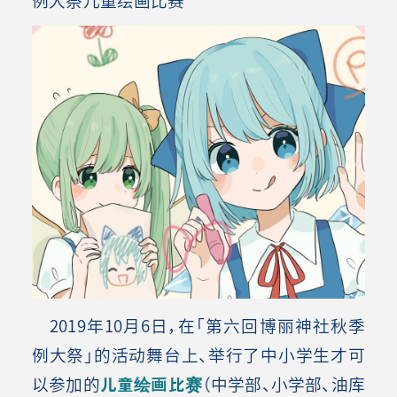
2019年10月6日，在「第六回博丽神社秋季
例大祭」的活动舞台上、举行了中小学生才可
以参加的
儿童绘画比赛
（中学部、小学部、油库