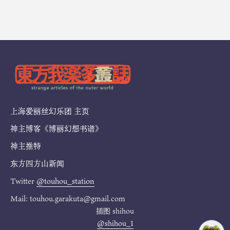
上海爱丽丝幻乐团 主页
神主博客《博丽幻想书谱》
神主推特
东方四方山新闻
Twitter
@touhou_station
Mail: touhou.garakuta@gmail.com
插图
shihou
@shihou_1