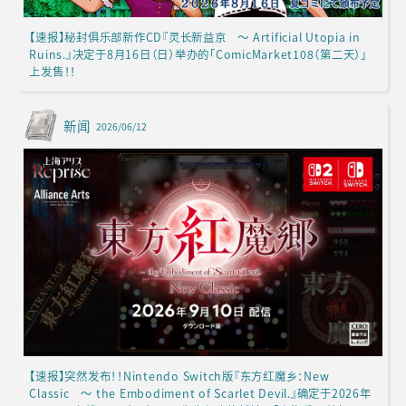
【速报】秘封俱乐部新作CD『灵长新益京 ～ Artificial Utopia in
Ruins.』决定于8月16日（日）举办的「ComicMarket108（第二天）」
上发售！！
新闻
2026/06/12
【速报】突然发布！！Nintendo Switch版『东方红魔乡：New
Classic ～ the Embodiment of Scarlet Devil.』确定于2026年