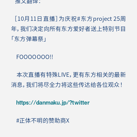
推文翻译：
［10月11日直播］为庆祝#东方project 25周
年，我们决定向所有东方爱好者送上特别节目
「东方弹幕祭」
FOOOOOOO!!
本次直播有特殊LIVE，更有东方相关的最新
消息，我们将尽全力将这些传达给各位观众！
https://
danmaku.jp/?twitter
#正体不明的赞助商X