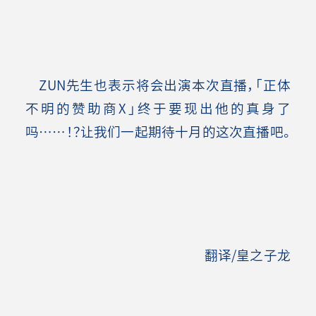
ZUN先生也表示将会出演本次直播，「正体
不明的赞助商X」终于要现出他的真身了
吗……！？让我们一起期待十月的这次直播吧。
翻译/皇之子龙