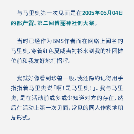
与马里奥第一次见面是在
2005年05月04日
的都产贸、第二回博丽神社例大祭
。
当时已经作为BMS作者而在网络上闻名的
马里奥，穿着红色夏威夷衬衫来到我的社团摊
位前和我友好地打招呼。
我就好像看到珍兽一般，我还隐约记得用手
指指着马里奥说「啊！是马里奥！」。我与马里
奥，是在活动前或多或少知道对方的存在，然
后在活动上第一次见面，常见的同人作家地朋
友形式。