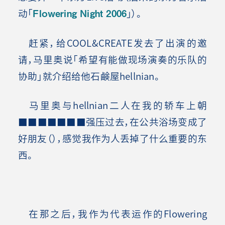
动「
Flowering Night 2006
」）。
赶紧，给COOL&CREATE发去了出演的邀
请，马里奥说「希望有能做现场演奏的乐队的
协助」就介绍给他石鹸屋hellnian。
马里奥与hellnian二人在我的轿车上朝
■■■■■■■强压过去，在公共浴场变成了
好朋友（），感觉我作为人丢掉了什么重要的东
西。
在那之后，我作为代表运作的Flowering