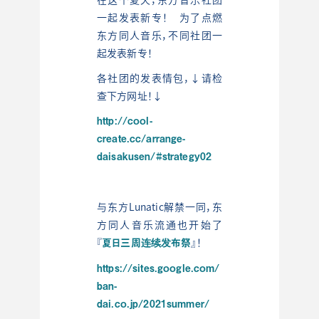
一起发表新专！ 为了点燃
东方同人音乐，不同社团一
起发表新专！
各社团的发表情包，↓请检
查下方网址！↓
http://cool-
create.cc/arrange-
daisakusen/#strategy02
与东方Lunatic解禁一同，东
方同人音乐流通也开始了
夏
日三周连续发布祭
『
』！
https://sites.google.com/
ban-
dai.co.jp/2021summer/