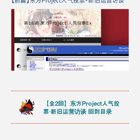
【全2回】东方Project人气投
票·新旧运营访谈
回到目录