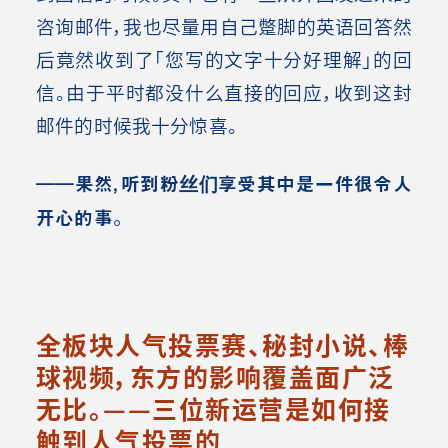
咨询邮件，我也尽量用自己蹩脚的英语回答然
后竟然收到了「您写的文字十分好理解」的回
信。由于平时都没什么直接的回应，收到这封
邮件的时候我十分惊喜。
――果然，听到粉丝们享受其中是一件很令人
开心的事。
全板块人气投票赛、秘封小说、棒
球视频，东方的影响覆盖面广泛
无比。——三位新运营是如何接
触到人气投票的