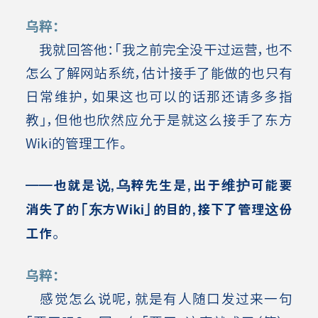
乌粹：
我就回答他：「我之前完全没干过运营，也不
怎么了解网站系统，估计接手了能做的也只有
日常维护，如果这也可以的话那还请多多指
教」，但他也欣然应允于是就这么接手了东方
Wiki的管理工作。
――也就是说，乌粹先生是，出于维护可能要
消失了的「东方Wiki」的目的，接下了管理这份
工作。
乌粹：
感觉怎么说呢，就是有人随口发过来一句