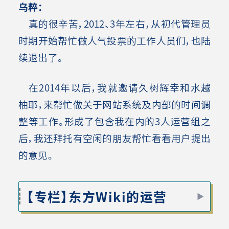
乌粹：
真的很辛苦，2012、3年左右，从初代管理员
时期开始帮忙做人气投票的工作人员们，也陆
续退出了。
在2014年以后，我就邀请久树辉幸和水越
柚耶，来帮忙做关于网站系统及内部的时间调
整等工作。形成了包含我在内的3人运营组之
后，我还拜托有空闲的朋友帮忙看看用户提出
的意见。
【专栏】东方Wiki的运营