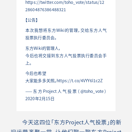
https://twitter.com/toho_vote/status/12
28604876386488321
【公告】
本次我想将东方Wiki的管理，交给东方人气
投票执行委员会。
东方Wiki的管理人，
今后也将交接到东方人气投票执行委员会手
上。
今后也希望
大家能多多关照。https://t.co/4VYY6l1c2Z
——东方Project人气投票（@toho_vote）
2020年2月15日
今天这四位「东方Project人气投票」的新
旧运营齐聚一堂，让他们聊一聊东方Project