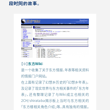
段时间的故事。
【※】
：
东方Wiki
是一个收集了关于东方情报、年表等相关资料
的情报门户网站。
在上面有记录了幻想乡历史的「幻想乡年表」，
及记录了现实世界与东方相关事件的「东方年
表」，还有整理记录了与Wiki成立也相关的
2CH/shirataba揭示板上当时与东方相关的
「东方楼相关角色介绍」等，具有独有的情报。