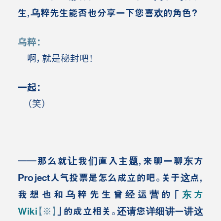
生，乌粹先生能否也分享一下您喜欢的角色？
乌粹：
啊，就是秘封吧！
一起：
（笑）
――那么就让我们直入主题，来聊一聊东方
Project人气投票是怎么成立的吧。关于这点，
我想也和乌粹先生曾经运营的「
东方
Wiki
【※】
」的成立相关。还请您详细讲一讲这