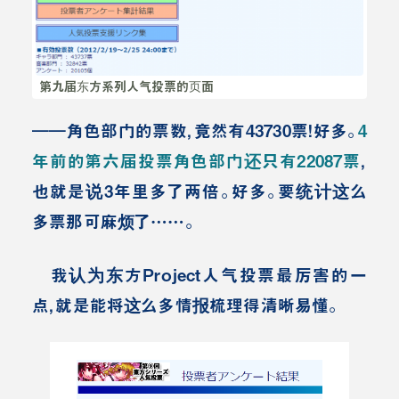
第九届东方系列人气投票的页面
――角色部门的票数，竟然有43730票！好多。
4
年前的第六届投票角色部门还只有22087票
，
也就是说3年里多了两倍。好多。要统计这么
多票那可麻烦了……。
我认为东方Project人气投票最厉害的一
点，就是能将这么多情报梳理得清晰易懂。