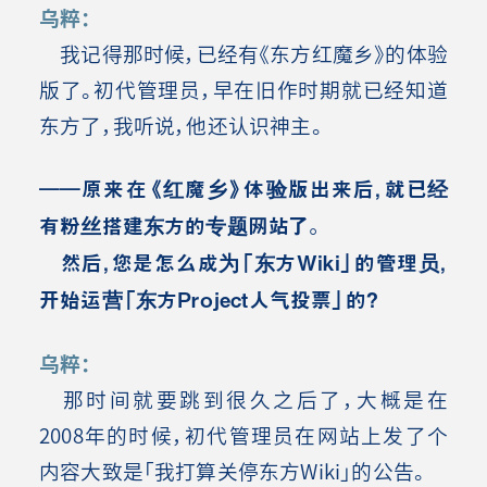
乌粹：
我记得那时候，已经有《东方红魔乡》的体验
版了。初代管理员，早在旧作时期就已经知道
东方了，我听说，他还认识神主。
――原来在《红魔乡》体验版出来后，就已经
有粉丝搭建东方的专题网站了。
然后，您是怎么成为「东方Wiki」的管理员，
开始运营「东方Project人气投票」的？
乌粹：
那时间就要跳到很久之后了，大概是在
2008年的时候，初代管理员在网站上发了个
内容大致是「我打算关停东方Wiki」的公告。