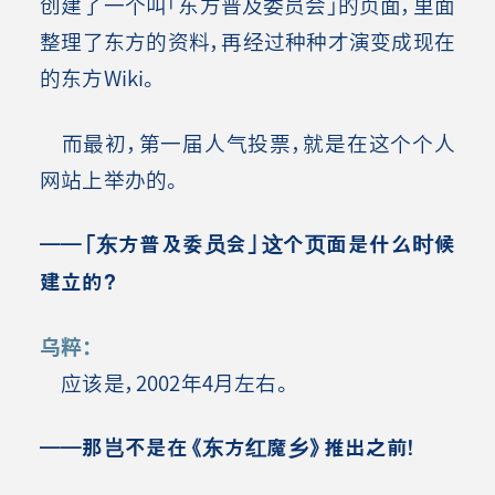
创建了一个叫「东方普及委员会」的页面，里面
整理了东方的资料，再经过种种才演变成现在
的东方Wiki。
而最初，第一届人气投票，就是在这个个人
网站上举办的。
――「东方普及委员会」这个页面是什么时候
建立的？
乌粹：
应该是，2002年4月左右。
――那岂不是在《东方红魔乡》推出之前！