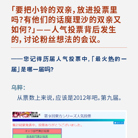
「要把小铃的双亲，放进投票里
吗？有他们的话魔理沙的双亲又
如何？」——人气投票背后发生
的，讨论粉丝想法的会议。
――您记得历届人气投票中，「最火热的一
届」是哪一届吗？
乌粹：
从票数上来说，应该是2012年吧。第九届。