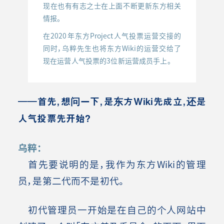
现在也有有志之士在上面不断更新东方相关
情报。
在2020年东方Project人气投票运营交接的
同时，乌粹先生也将东方Wiki的运营交给了
现在运营人气投票的3位新运营成员手上。
――首先，想问一下，是东方Wiki先成立，还是
人气投票先开始？
乌粹：
首先要说明的是，我作为东方Wiki的管理
员，是第二代而不是初代。
初代管理员一开始是在自己的个人网站中