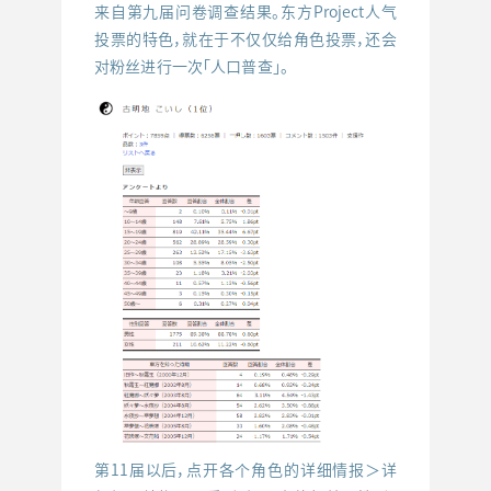
来自第九届问卷调查结果。东方Project人气
投票的特色，就在于不仅仅给角色投票，还会
对粉丝进行一次「人口普查」。
第11届以后，点开各个角色的详细情报＞详