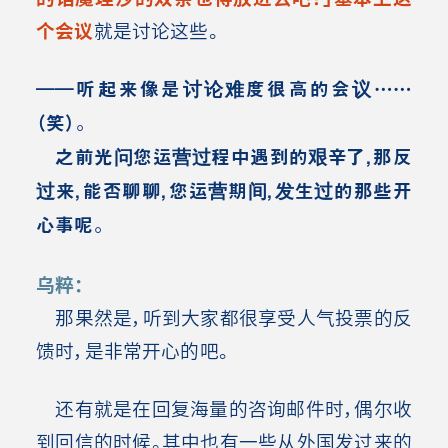
个会议
就是讨论这些。
――听起来像是讨论难度很高的会议……
（笑）。
之前光问您运营过程中遇到的艰辛了，那反
过来，能否聊聊，您运营期间，发生过的那些开
心事呢。
乌粹：
那果然是，听到大家都很享受人气投票的反
馈时，是非常开心的吧。
还有就是在回复海量的咨询邮件时，偶尔收
到回信的时候。其中也有一些从外国发过来的