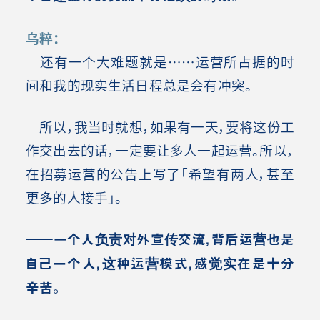
乌粹：
还有一个大难题就是……运营所占据的时
间和我的现实生活日程总是会有冲突。
所以，我当时就想，如果有一天，要将这份工
作交出去的话，一定要让多人一起运营。所以，
在招募运营的公告上写了「希望有两人，甚至
更多的人接手」。
――一个人负责对外宣传交流，背后运营也是
自己一个人，这种运营模式，感觉实在是十分
辛苦。