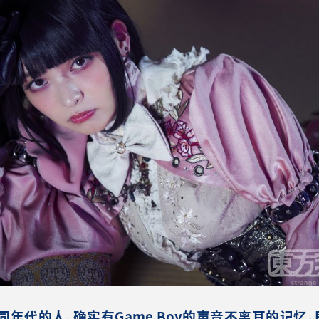
同年代的人，确实有Game Boy的声音不离耳的记忆