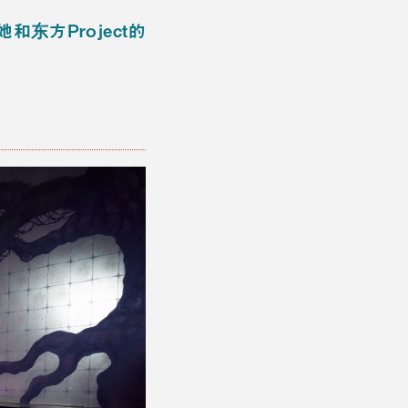
和东方Project的