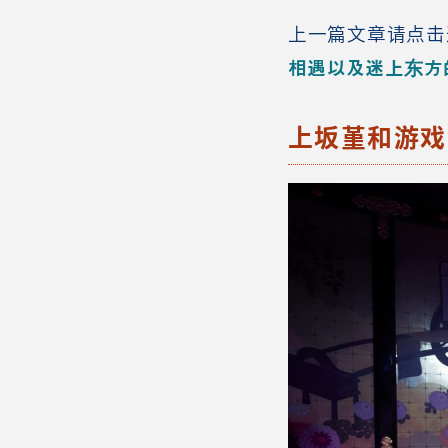
上一篇文章请点击
相遇以及迷上东方
上坂堇和游戏音