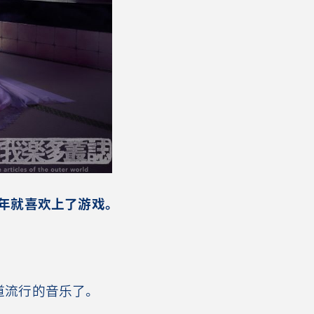
年就喜欢上了游戏。
流行的音乐了。