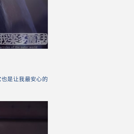
它也是让我最安心的