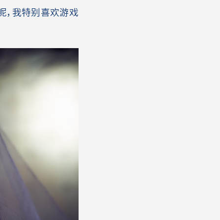
呢，我特别喜欢游戏