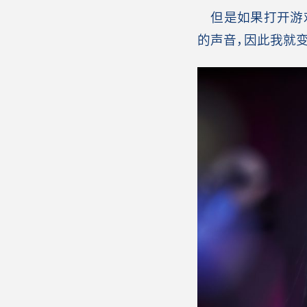
但是如果打开游戏
的声音，因此我就