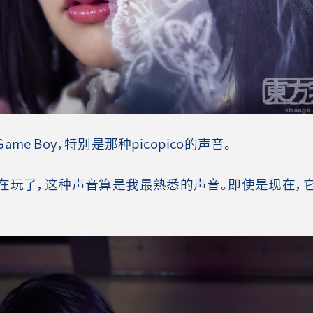
e Boy，特别是那种picopico的声音。
玩了，这种声音算是我最熟悉的声音。即使是现在，