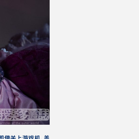
。即使关上游戏机，盖