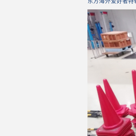
东方海外爱好者特