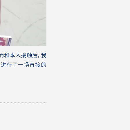
而和本人接触后，我
，进行了一场直接的