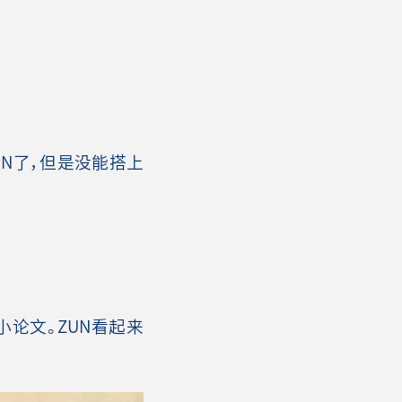
UN了，但是没能搭上
小论文。ZUN看起来