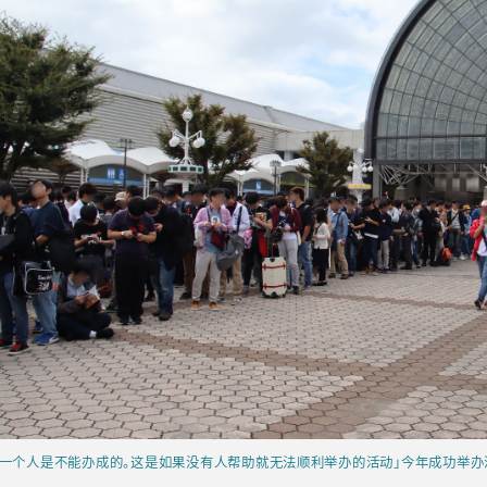
我一个人是不能办成的。这是如果没有人帮助就无法顺利举办的活动」今年成功举办