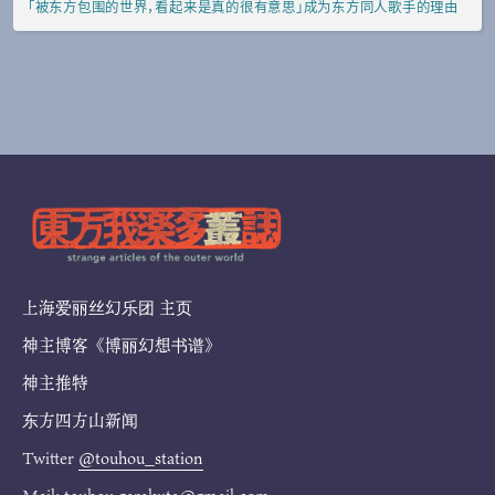
「被东方包围的世界，看起来是真的很有意思」成为东方同人歌手的理由
上海爱丽丝幻乐团 主页
神主博客《博丽幻想书谱》
神主推特
东方四方山新闻
Twitter
@touhou_station