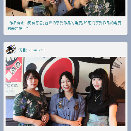
「作品有余白更有意思」普世的享受作品的角度，和宅们享受作品的角度
的差异在于？
访谈
2024/12/06