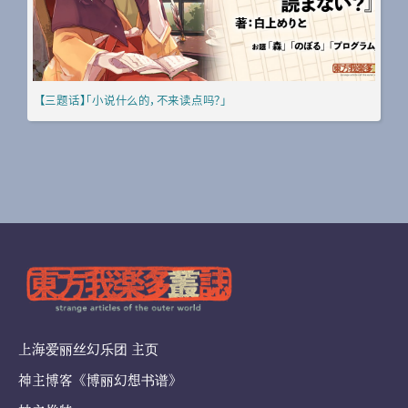
【三题话】「小说什么的，不来读点吗？」
上海爱丽丝幻乐团 主页
神主博客《博丽幻想书谱》