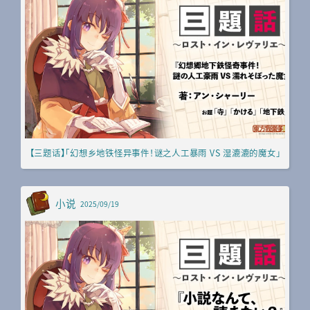
【三题话】「幻想乡地铁怪异事件！谜之人工暴雨 VS 湿漉漉的魔女」
小说
2025/09/19