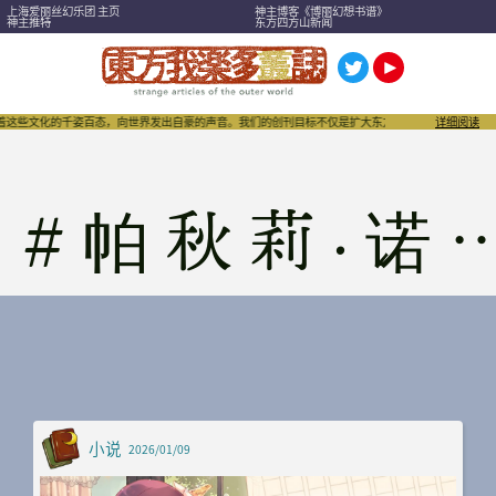
上海爱丽丝幻乐团 主页
神主博客《博丽幻想书谱》
神主推特
东方四方山新闻
着这些文化的千姿百态，向世界发出自豪的声音。我们的创刊目标不仅是扩大东方Project，也希望成
详细阅读
#
帕秋莉·诺蕾姬
小说
2026/01/09