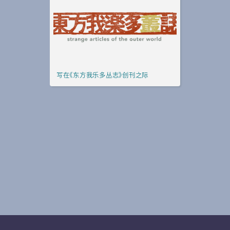
写在《东方我乐多丛志》创刊之际