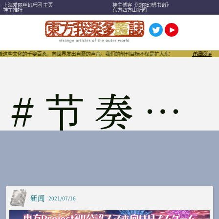
上海爱丽丝幻乐团 主页
神主博客《博丽幻想书谱》
神主推特
东方四方山新闻
着这些文化的千姿百态，向世界发出自豪的声音。我们的创刊目标不仅是扩大东方Project，也希望成
详细阅读
#
节奏过山车
新闻
2021/07/16