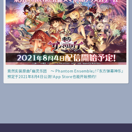
竟然实装原曲「幽灵乐团 ～ Phantom Ensemble」！『东方弹幕神乐』
预定于2021年8月4日公测！App Store也能开始预约！