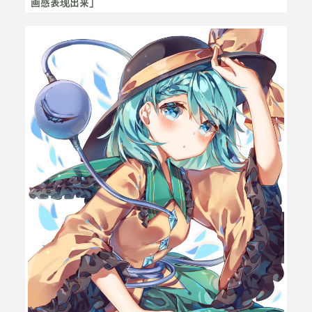
画感表现出来」