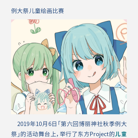
例大祭儿童绘画比赛
2019年10月6日「第六回博丽神社秋季例大
祭」的活动舞台上，举行了东方Project的
儿童