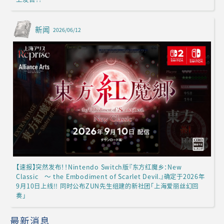
新闻
2026/06/12
【速报】突然发布！！Nintendo Switch版『东方红魔乡：New
Classic ～ the Embodiment of Scarlet Devil.』确定于2026年
9月10日上线!! 同时公布ZUN先生组建的新社团「上海爱丽丝幻回
奏」
最新消息