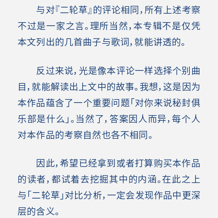
与对『二轮草』的评论相同，所有上述考察
不过是一家之言。理所当然，本专辑不是仅凭
本文列出的几首曲子与歌词，就能讲透的。
反过来说，光是像本评论一样选择个别曲
目，就能解读出上文中的故事。我想，这是因为
本作品蕴含了一个重要问题「对你来说秘封俱
乐部是什么」。当然了，答案因人而异，每个人
对本作品的考察自然也各不相同。
因此，希望已经拿到或者打算购买本作品
的读者，都试着去挖掘其中的内涵。在此之上
与「二轮草」对比分析，一定会发现作品中更深
层的含义。