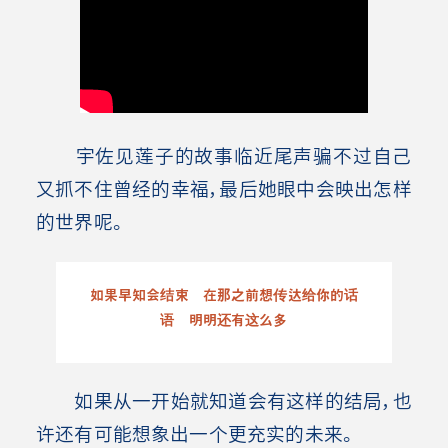
宇佐见莲子的故事临近尾声骗不过自己
又抓不住曾经的幸福，最后她眼中会映出怎样
的世界呢。
如果早知会结束 在那之前想传达给你的话
语 明明还有这么多
如果从一开始就知道会有这样的结局，也
许还有可能想象出一个更充实的未来。