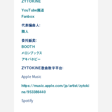
ZYTOKINE
YouTube频道
Fanbox
代表编曲人：
隣人
委托贩卖：
BOOTH
メロンブックス
アキバホビー
ZYTOKINE歌曲数字平台：
Apple Music
https://music.apple.com/jp/artist/zytoki
ne/953386440
Spotify