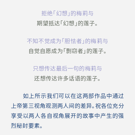
拒绝「幻想」的梅莉与
期望抵达「幻想」的莲子。
不知不觉成为「胆怯者」的梅莉与
自觉自愿成为「剽窃者」的莲子。
只想传达最后一句的梅莉与
还想传达许多话语的莲子。
如上所示我们可以在这两部作品中通过
上帝第三视角观测两人间的差异。祝各位充分
享受以两人各自视角展开的故事中产生的强
烈秘封要素。