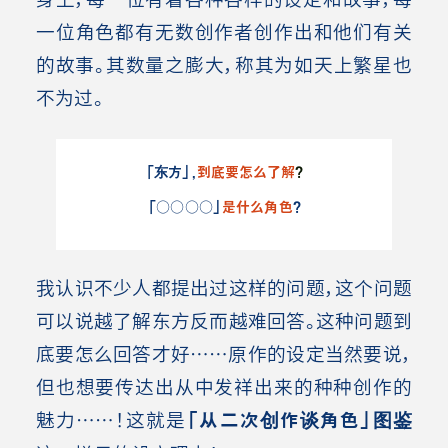
一位角色都有无数创作者创作出和他们有关
的故事。其数量之膨大，称其为如天上繁星也
不为过。
「东方」，
到底要怎么了解
？
「
○○○○
」
是
什么角色
？
我认识不少人都提出过这样的问题，这个问题
可以说越了解东方反而越难回答。这种问题到
底要怎么回答才好……原作的设定当然要说，
但也想要传达出从中发祥出来的种种创作的
魅力……！这就是
「从二次创作谈角色」图鉴