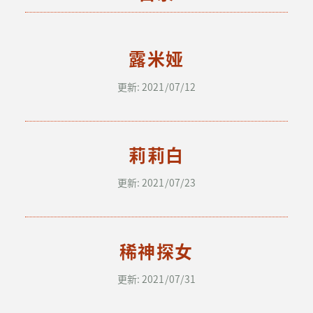
露米娅
更新: 2021/07/12
莉莉白
更新: 2021/07/23
稀神探女
更新: 2021/07/31