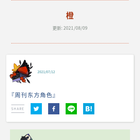
橙
更新: 2021/08/09
2021/07/12
『周刊东方角色』
SHARE