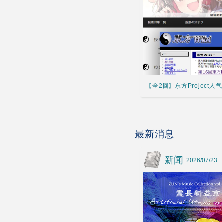
【全2回】东方Project
最新消息
新闻
2026/07/23