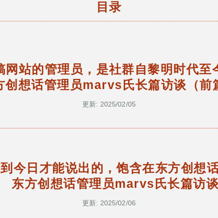
目录
稿网站的管理员，是社群自黎明时代至
方创想话管理员marvs氏长篇访谈（前
更新: 2025/02/05
直到今日才能说出的，饱含在东方创想
 东方创想话管理员marvs氏长篇访
更新: 2025/02/06