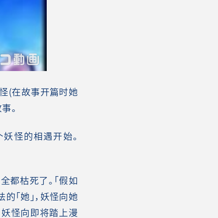
怪(在故事开篇时她
事。
个妖怪的相遇开始。
全都枯死了。「假如
的「她」，妖怪向她
名妖怪向即将踏上漫