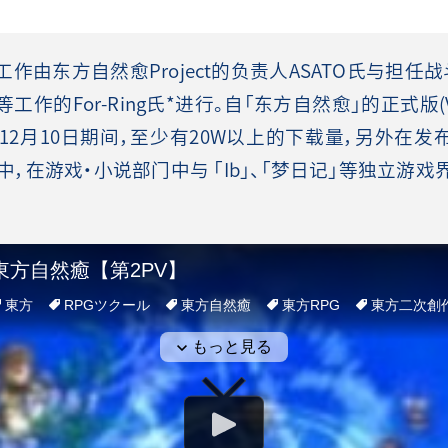
由东方自然愈Project的负责人ASATO氏与担任
作的For-Ring氏*进行。
自「东方自然愈」的正式版(V1
12月10日期间，至少有20W以上的下载量，另外在发布站
票中，在游戏·小说部门中与
「Ib」、「梦日记」等独立游