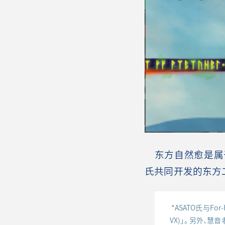
东方自然愈是属于「东
氏共同开发的东方
*ASATO氏与F
VX)」。 另外、