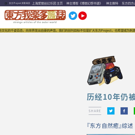
🍺
上海爱丽丝幻乐团 主页
神主博客《博丽幻想书谱》
神主推特
东方四方
东方Projext关联网页
态，向世界发出自豪的声音。我们的创刊目标不仅是扩大东方Project，也希望成为刺激“同人文化”
历经10年仍
SHARE
『东方自然癒』综述