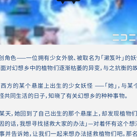
创角色——一位拥有少女外貌、被取名为「濑笈叶」的妖
岁)面对幻想乡中的植物们逐渐枯萎的异变，与之抗衡的故
西方的某个悬崖上出生的少女妖怪 ——「她」，与某
妖怪共同生活的日子，知晓了有关幻想乡的种种事物。
某天，她回到了自己出生的那个悬崖上，却发现植物们
因的话，我想寻找拯救大家的办法」—对着怀有这个想法
事并告诉她，让我们一起来想办法拯救植物们吧。那