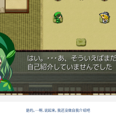
是的。…啊、说起来，我还没做自我介绍吧