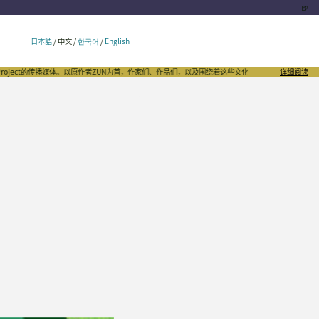
🍺
日本語
/
中文
/
한국어
/
English
媒体。以原作者ZUN为首，作家们、作品们，以及围绕着这些文化的千姿百态，向世界发出自豪的声音。我
详细阅读