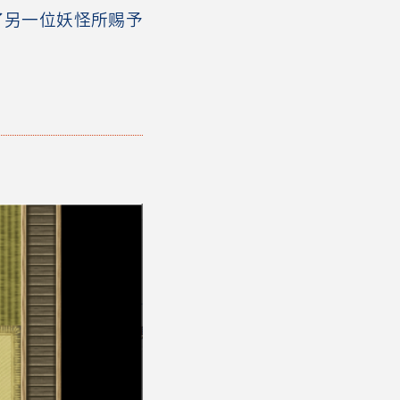
受了另一位妖怪所赐予