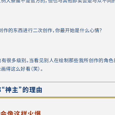
以例大祭虽不是官方的，但也与其他即卖会是与众不同的
作的东西进行二次创作，你最开始是什么心情？
有很多级别。当看见别人在绘制那些我所创作的角色
画得这么好看（笑）。
“神主”的理由
》会像这样火爆