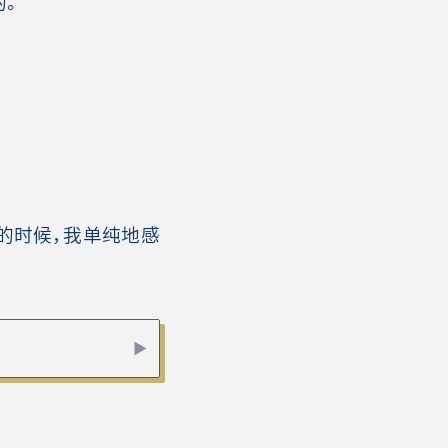
。
的时候，我单纯地感