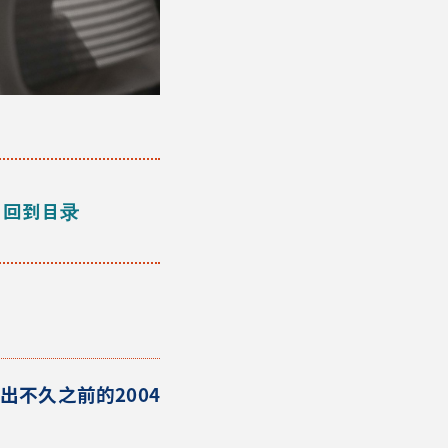
回到目录
出不久之前的2004