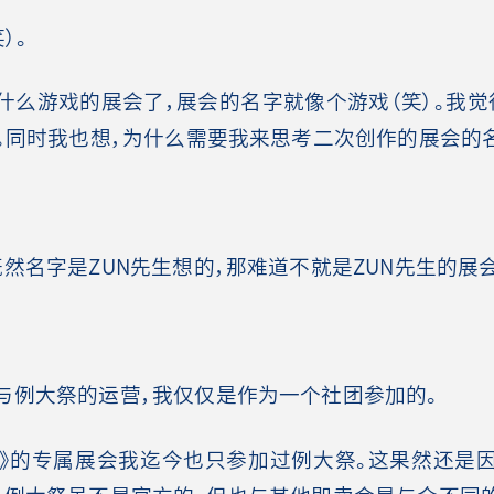
）。
么游戏的展会了，展会的名字就像个游戏（笑）。我觉
。同时我也想，为什么需要我来思考二次创作的展会的名
然名字是ZUN先生想的，那难道不就是ZUN先生的展会
例大祭的运营，我仅仅是作为一个社团参加的。
》的专属展会我迄今也只参加过例大祭。这果然还是