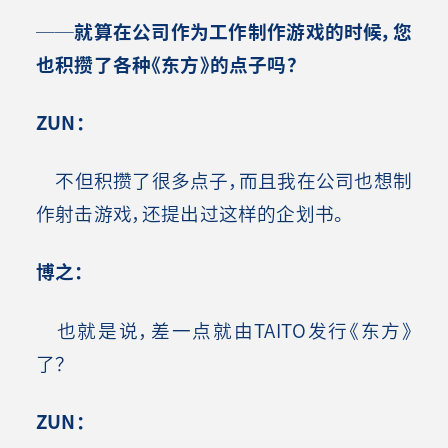
──就算在公司作为工作制作游戏的
时候，您
也积攒了各种《东方》的点子吗？
ZUN
：
不但积攒了很多点子，而且我在公司也想制
作射击游戏，还提出过这样的企划书。
博之：
也就是说，差一点就由TAITO发行《东方》
了？
ZUN
：