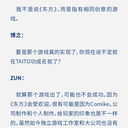
我不是说《东方》，而是指有相同创意的游
戏。
博之：
要是那个游戏真的实现了，你现在说不定就
在TAITO功成名就了？
ZUN
：
就算那个游戏出了，可能也不会成功。因为
《东方》会受欢迎，很有可能是因为Comike。公
司制作和个人制作，给玩家的印象也是不一样
的。虽然如今独立游戏工作室和大公司也没有