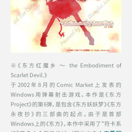
※《东方红魔乡 ～ the Embodiment of
Scarlet Devil.》
于2002年8月的Comic Market上发表的
Windows用弹幕射击游戏。本作是《东方
Project》的第6弹，是包含《东方妖妖梦》《东方
永夜抄》的三部曲的起点。由于是首部
Windows上的《东方》，本作中采用了“符卡系