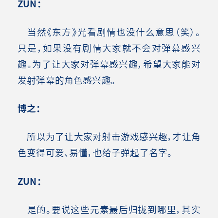
ZUN
：
当然《东方》光看剧情也没什么意思（笑）。
只是，如果没有剧情大家就不会对弹幕感兴
趣。为了让大家对弹幕感兴趣，希望大家能对
发射弹幕的角色感兴趣。
博之：
所以为了让大家对射击游戏感兴趣，才让角
色变得可爱、易懂，也给子弹起了名字。
ZUN
：
是的。要说这些元素最后归拢到哪里，其实