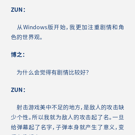
ZUN
：
从Windows版开始，我更加注重剧情和角
色的世界观。
博之：
为什么会觉得有剧情比较好？
ZUN
：
射击游戏美中不足的地方，是敌人的攻击缺
少个性。所以我就为敌人的攻击起了名。一旦
给弹幕起了名字，子弹本身就产生了意义，变