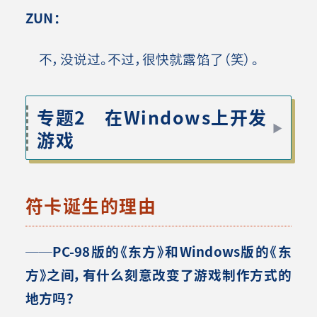
ZUN
：
不，没说过。不过，很快就露馅了（笑）。
专题2 在Windows上开发
游戏
符卡诞生的理由
──PC-98版的《东方》和Windows版的《东
方》之间，有什么刻意改变了游戏制作方式的
地方吗？