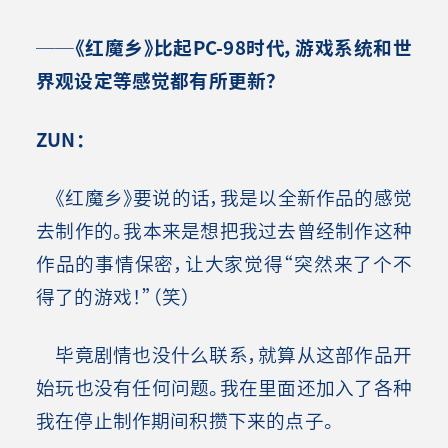
──《红魔乡》比起PC-98时代，游戏系统和世
界观设定等感觉都有所更新？
ZUN
：
《红魔乡》要说的话，我是以全新作品的感觉
去制作的。我本来是想把我过去曾经制作这种
作品的事情保密，让大家觉得“突然来了个不
得了的游戏！”（笑）
毕竟剧情也没什么联系，就算从这部作品开
始玩也没有任何问题。我在里面还加入了各种
我在停止制作期间积攒下来的点子。