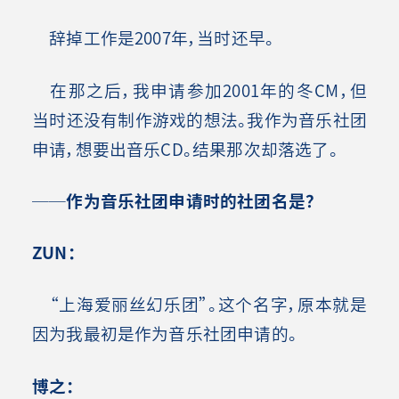
辞掉工作是2007年，当时还早。
在那之后，我申请参加2001年的冬CM，但
当时还没有制作游戏的想法。我作为音乐社团
申请，想要出音乐CD。结果那次却落选了。
──作为音乐社团申请
时的社团名是？
ZUN
：
“上海爱丽丝幻乐团”。这个名字，原本就是
因为我最初是作为音乐社团申请的。
博之：