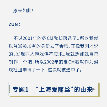
原来如此！
ZUN
：
不过2001年的冬CM我却落选了。所以我就
以普通参加者的身份去了会场，正像我刚才说
的，发现同人游戏供不应求。我就想那就自己
制作一个吧，所以2002年的夏CM我就作为游
戏社团申请了一下，这次就被选中了。
专题1 “上海爱丽丝”的由来