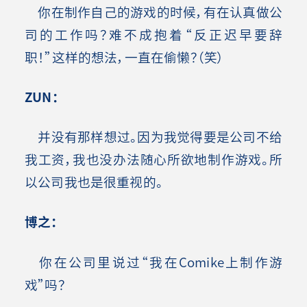
你在制作自己的游戏的时候，有在认真做公
司的工作吗？难不成抱着“反正迟早要辞
职！”这样的想法，一直在偷懒？（笑）
ZUN
：
并没有那样想过。因为我觉得要是公司不给
我工资，我也没办法随心所欲地制作游戏。所
以公司我也是很重视的。
博之：
你在公司里说过“我在Comike上制作游
戏”吗？