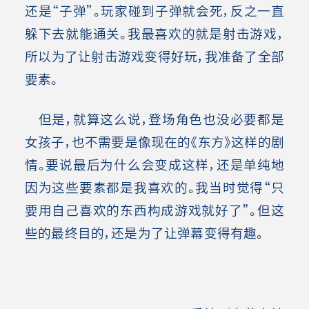
还是“子弹”。玩家碰到子弹就会死，反之一直
躲下去就能通关。我最喜欢的就是射击游戏，
所以为了让射击游戏变得好玩，我准备了全部
要素。
但是，就算这么说，登场角色也没必要都是
女孩子，也不需要是像现在的《东方》这样的剧
情。要说最后为什么会变成这样，还是单纯地
因为这些要素都是我喜欢的。我当时觉得“只
要用自己喜欢的东西构成游戏就好了”。但这
些的最终目的，还是为了让弹幕变得有趣。