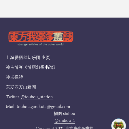
上海爱丽丝幻乐团 主页
神主博客《博丽幻想书谱》
神主推特
东方四方山新闻
Twitter
@touhou_station
Mail: touhou.garakuta@gmail.com
插图
shihou
@shihou_1
Copyright 2021 東方我楽多叢誌