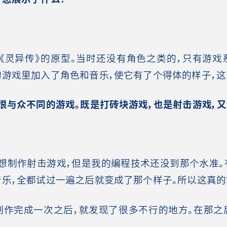
灵异传》的原型。当时还没有角色之类的，只有游戏
的游戏里加入了角色和音乐，使它有了个得体的样子，这就
个很与众不同的游戏。既是打砖块游戏，也是射击游戏，又
制作射击游戏，但是我的编程技术还没到那个水准。
音乐，全都试过一遍之后就变成了那个样子。所以这真的
作完成一次之后，就发现了很多不行的地方。在那之