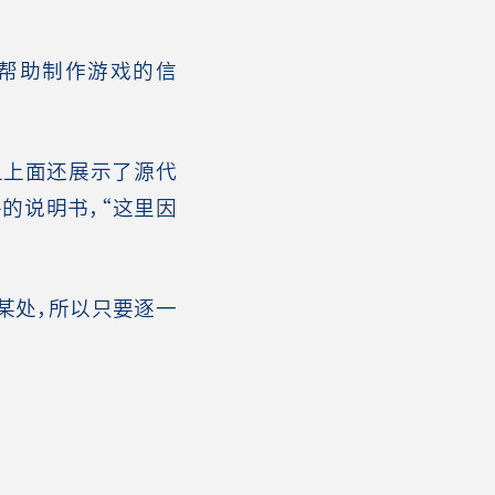
帮助制作游戏的信
且上面还展示了源代
的说明书，“这里因
某处，所以只要逐一