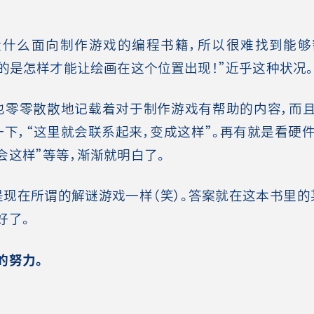
什么面向制作游戏的编程书籍，所以很难找到能够
道的是怎样才能让绘画在这个位置出现！”近乎这种状况。
零零散散地记载着对于制作游戏有帮助的内容，而
一下，“这里就会联系起来，变成这样”。再有就是看硬件
会这样”等等，渐渐就明白了。
现在所谓的解谜游戏一样（笑）。答案就在这本书里的
好了。
的努力。