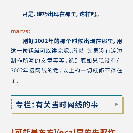
――只是，碰巧出现在那里，这样吗。
marvs：
刚好2002年的那个时候出现在那里，用
这一句话就可以讲完呢。
所以，如果没有渡边
制作所写的文章等等，说到底如果我没有在
2002年接网线的话，以上的一切就都不存在
了。
专栏：有关当时网线的事
「可能是东方Vocal里的先驱作