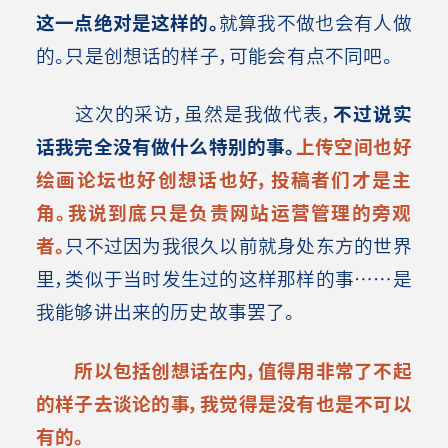
这一点绝对是这样的。
就算我不做也会有人做
的。只是创想话的样子，可能会有点不同吧。
这次的采访，虽然是我做代表，
不过说实
话我完全没有做什么特别的事。
上传空间也好
绘画论坛也好创想话也好，投稿者们才是主
角。我说到底只是负责网站运营管理的旁观
者。
只不过因为我很久以前就身处东方的世界
里，类似于当时发生过的这样那样的事……是
我能够讲出来的历史故事罢了。
所以包括创想话在内，值得用非常了不起
的样子去谈论的事，我觉得是没有也是不可以
有的。