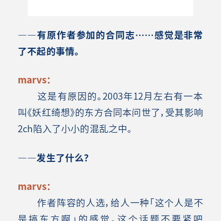
――有原作者参加的合同志……感觉是非常
了不起的事情。
marvs：
这是有原因的。2003年12月左右有一本
叫《妖红绮想》的东方合同本问世了，受其影响
2ch陷入了小小的混乱之中。
――发生了什么？
marvs：
作者阵容的人选，给人一种「这个人是不
是搞东方啊」的感觉。这个话题不要紧吧