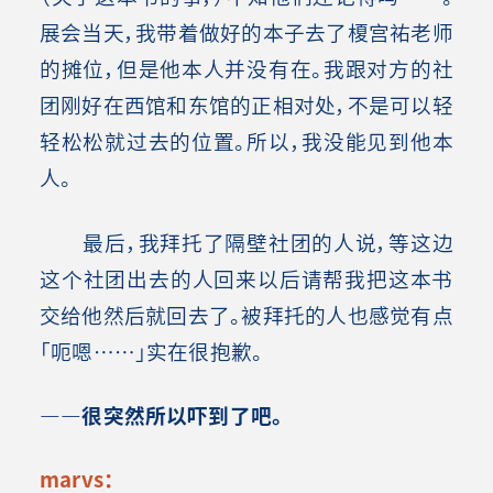
展会当天，我带着做好的本子去了榎宫祐老师
的摊位，但是他本人并没有在。我跟对方的社
团刚好在西馆和东馆的正相对处，不是可以轻
轻松松就过去的位置。所以，我没能见到他本
人。
最后，我拜托了隔壁社团的人说，等这边
这个社团出去的人回来以后请帮我把这本书
交给他然后就回去了。被拜托的人也感觉有点
「呃嗯……」实在很抱歉。
――很突然所以吓到了吧。
marvs：