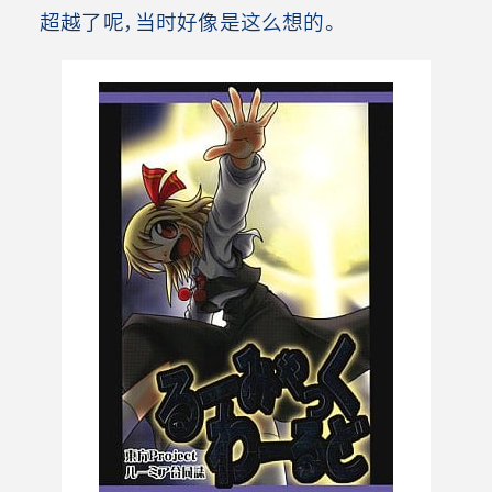
超越了呢，当时好像是这么想的。