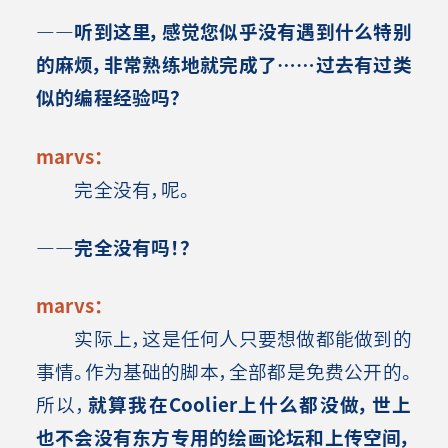
――听到这里，感觉您似乎没有遇到什么特别
的麻烦，非常熟练地就完成了……过去有过类
似的编程经验吗？
marvs：
完全没有，呢。
――完全没有吗！？
marvs：
实际上，这是任何人只要想做都能做到的
事情。作为基础的脚本，全部都是免费公开的。
所以，
就算我在Coolier上什么都没做，世上
也不会没有东方专用的绘画论坛和上传空间，