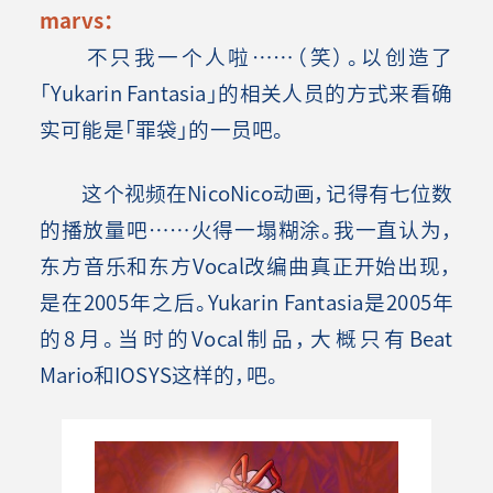
marvs：
不只我一个人啦……（笑）。以创造了
「Yukarin Fantasia」的相关人员的方式来看确
实可能是「罪袋」的一员吧。
这个视频在NicoNico动画，记得有七位数
的播放量吧……火得一塌糊涂。我一直认为，
东方音乐和东方Vocal改编曲真正开始出现，
是在2005年之后。Yukarin Fantasia是2005年
的8月。当时的Vocal制品，大概只有Beat
Mario和IOSYS这样的，吧。