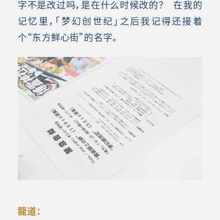
字不是改过吗，是在什么时候改的？ 在我的
记忆里，「梦幻创世纪」之后我记得还接着
个“东方鲜心街”的名字。
龍道：