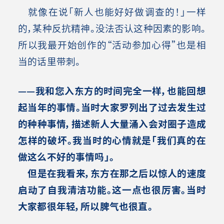
就像在说「新人也能好好做调查的！」一样
的，某种反抗精神。没法否认这种因素的影响。
所以我最开始创作的“活动参加心得”也是相
当的话里带刺。
——我和您入东方的时间完全一样，也能回想
起当年的事情。当时大家罗列出了过去发生过
的种种事情，描述新人大量涌入会对圈子造成
怎样的破坏。我当时的心情就是「我们真的在
做这么不好的事情吗」。
但是在我看来，东方在那之后以惊人的速度
启动了自我清洁功能。这一点也很厉害。当时
大家都很年轻，所以脾气也很直。