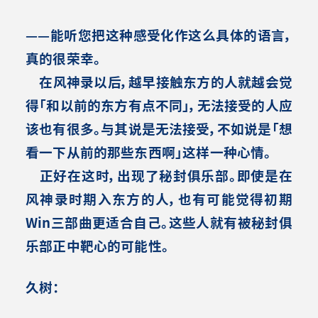
——能听您把这种感受化作这么具体的语言，
真的很荣幸。
在风神录以后，越早接触东方的人就越会觉
得「和以前的东方有点不同」，无法接受的人应
该也有很多。与其说是无法接受，不如说是「想
看一下从前的那些东西啊」这样一种心情。
正好在这时，出现了秘封俱乐部。即使是在
风神录时期入东方的人，也有可能觉得初期
Win三部曲更适合自己。这些人就有被秘封俱
乐部正中靶心的可能性。
久树：