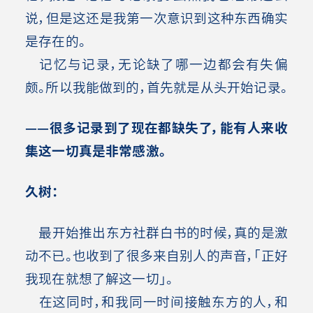
说，但是这还是我第一次意识到这种东西确实
是存在的。
记忆与记录，无论缺了哪一边都会有失偏
颇。所以我能做到的，首先就是从头开始记录
。
——很多记录到了现在都缺失了，能有人来收
集这一切真是非常感激。
久树：
最开始推出东方社群白书的时候，真的是激
动不已。也收到了很多来自别人的声音，「正好
我现在就想了解这一切」。
在这同时，和我同一时间接触东方的人，和