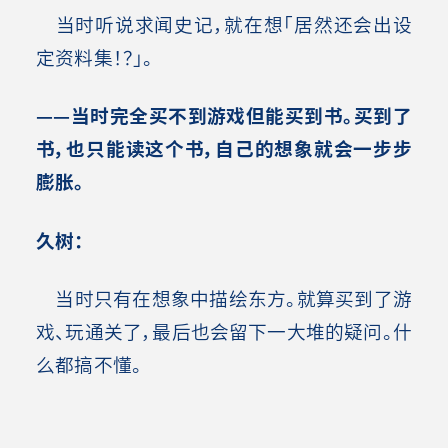
当时听说求闻史记，就在想「居然还会出设
定资料集！？」。
——当时完全买不到游戏但能买到书。买到了
书，也只能读这个书，自己的想象就会一步步
膨胀。
久树：
当时只有在想象中描绘东方。就算买到了游
戏、玩通关了，最后也会留下一大堆的疑问。什
么都搞不懂
。