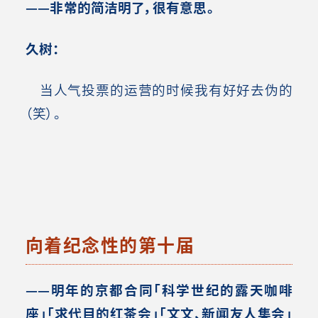
——非常的简洁明了，很有意思。
久树：
当人气投票的运营的时候我有好好去伪的
（笑）。
向着纪念性的第十届
——明年的京都合同「科学世纪的露天咖啡
座」「求代目的红茶会」「文文、新闻友人集会」