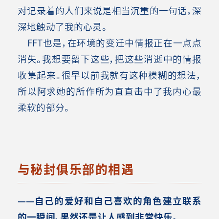
对记录着的人们来说是相当沉重的一句话，深
深地触动了我的心灵。
FFT也是，在环境的变迁中情报正在一点点
消失。我想要留下这些，把这些消逝中的情报
收集起来。很早以前我就有这种模糊的想法，
所以阿求她的所作所为直直击中了我内心最
柔软的部分
。
与秘封俱乐部的相遇
——自己的爱好和自己喜欢的角色建立联系
的一瞬间，果然还是让人感到非常快乐。