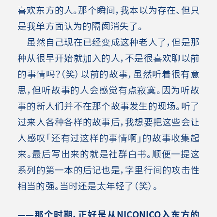
喜欢东方的人。那个瞬间，我本以为存在、但只
是我单方面认为的隔阂消失了。
虽然自己现在已经变成这种老人了，但是那
种从很早开始就加入的人，不是很喜欢聊以前
的事情吗？（笑）以前的故事，虽然听着很有意
思，但听故事的人会感觉有点寂寞。因为听故
事的新人们并不在那个故事发生的现场。听了
过来人各种各样的故事后，我想要把这些会让
人感叹「还有过这样的事情啊」的故事收集起
来。最后写出来的就是社群白书。顺便一提这
系列的第一本的后记也是，字里行间的攻击性
相当的强。当时还是太年轻了（笑）。
——那个时期，正好是从NICONICO入东方的