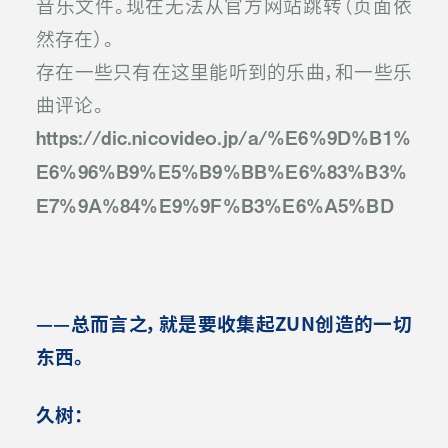
音乐文件。现在无法从官方网站跳转（页面依
然存在）。
存在一些只有在这里能听到的乐曲，和一些乐
曲评论
。
https://dic.nicovideo.jp/a/%E6%9D%B1%
E6%96%B9%E5%B9%BB%E6%83%B3%
E7%9A%84%E9%9F%B3%E6%A5%BD
——总而言之，就是要收集起ZUN创造的一切
东西。
久树：