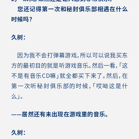
您还记得第一次和秘封俱乐部相遇在什么
时候吗？
久树：
因为我不会打弹幕游戏，所以可以说我买东
方的最初目的就是听游戏音乐。然后一看，「这
不是有音乐CD嘛」就全都买下来了。然后，在
第一次听秘封俱乐部的时候，「哎呦这是什
么」。
——居然还有未出现在游戏里的音乐。
久树：