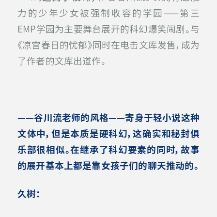
力的少年少女被强制收容的学园——第三
EMP学园为主要舞台展开的科幻爆笑闹剧。与
《凉宫春日的忧郁》同时在电击文库发售，成为
了作者的文库出道作。
——谷川流老师的风格——寄身于轻小说这种
文体中，但是本质是硬科幻，这确实和秘封俱
乐部很相似。在继承了科幻要素的同时，故事
的展开基本上都是靠女孩子们的聊天推动的。
久树：