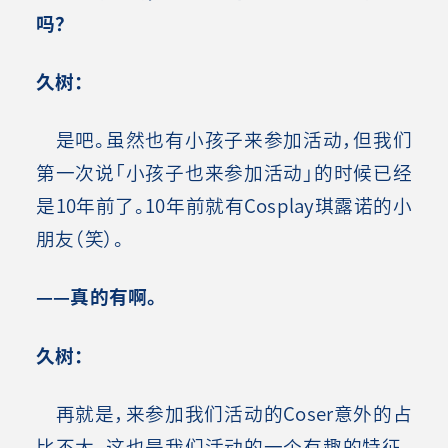
吗？
久树：
是吧。虽然也有小孩子来参加活动，但我们
第一次说「小孩子也来参加活动」的时候已经
是10年前了。10年前就有Cosplay琪露诺的小
朋友（笑）。
——真的有啊。
久树：
再就是，来参加我们活动的Coser意外的占
比不大。这也是我们活动的一个有趣的特征。