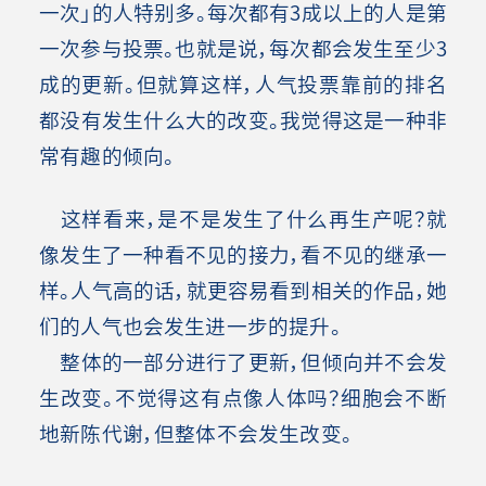
一次」的人特别多。每次都有3成以上的人是第
一次参与投票。也就是说，每次都会发生至少3
成的更新。但就算这样，人气投票靠前的排名
都没有发生什么大的改变。我觉得这是一种非
常有趣的倾向。
这样看来，是不是发生了什么再生产呢？就
像发生了一种看不见的接力，看不见的继承一
样。人气高的话，就更容易看到相关的作品，她
们的人气也会发生进一步的提升。
整体的一部分进行了更新，但倾向并不会发
生改变。不觉得这有点像人体吗？细胞会不断
地新陈代谢，但整体不会发生改变。