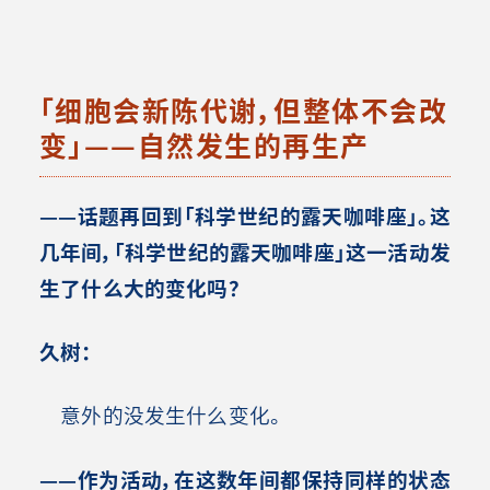
「细胞会新陈代谢，但整体不会改
变」——自然发生的再生产
——话题再回到「科学世纪的露天咖啡座」。这
几年间，「科学世纪的露天咖啡座」这一活动发
生了什么大的变化吗？
久树：
意外的没发生什么变化。
——作为活动，在这数年间都保持同样的状态