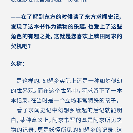
——在了解到东方的时候读了东方求闻史记，
发现了这本书作为读物的乐趣，也爱上了这些
角色的有趣之处，这就是您喜欢上稗田阿求的
契机吧？
久树：
是这样的。幻想乡实际上还是一种如梦似幻
的世界观。而在这个世界中，阿求留下了一本
本记录，在当时是一个立场非常特殊的孩子。
看了求闻史记中幻想乡缘起的后记就能明
白，某种意义上，阿求书写的既是阿求所见之
物的记录，更是妖怪所见的幻想乡的记录。这