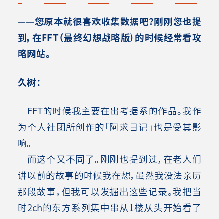
——您原本就很喜欢收集数据吧？刚刚您也提
到，在FFT（最终幻想战略版）的时候经常看攻
略网站。
久树：
FFT的时候我主要在出考据系的作品。我作
为个人社团所创作的「阿求日记」也是受其影
响。
而这个又不同了。刚刚也提到过，在老人们
讲以前的故事的时候我在想，虽然我没法亲历
那段故事，但我可以发掘出这些记录。我把当
时2ch的东方系列集中串从1楼从头开始看了