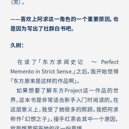
（笑）。
——喜欢上阿求这一角色的一个重要原因，也
是因为写出了社群白书吧。
久树：
在读了「东方求闻史记 ～ Perfect
Memento in Strict Sense.」之后，我开始觉得
「东方原来是这样的作品啊」。
如果想要了解东方Project这一作品的世
界，这本书是非常适合新手入门时阅读的。在
这层意义上，我受了她很多的照顾。我把阿求
称作「幻想之子」，接手红茶会其中一个原因，
就是想要报答她的这一份恩情。