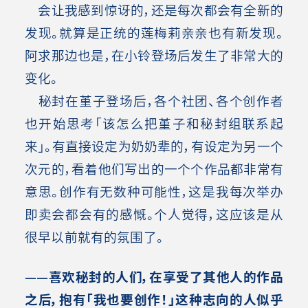
会让我感到惊讶的，还是每次都会有全新的
发现。就算是正统的莲梅莉亲亲也有新发现。
阿求那边也是，在小铃登场后发生了非常大的
变化。
秘封在堇子登场后，各个社团、各个创作者
也开始思考「该怎么把堇子和秘封组联系起
来」。有直接设定为奶奶辈的，有设定为另一个
次元的，看着他们写出的一个个作品都非常有
意思。创作有无数种可能性，这是我每次举办
即卖会都会有的感慨。个人觉得，这应该是从
很早以前就有的氛围了。
——喜欢秘封的人们，在享受了其他人的作品
之后，抱有「我也要创作！」这种志向的人似乎