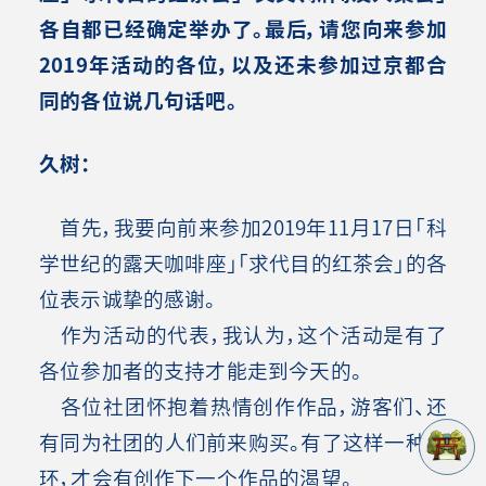
各自都已经确定举办了。最后，请您向来参加
2019年活动的各位，以及还未参加过京都合
同的各位说几句话吧。
久树：
首先，我要向前来参加2019年11月17日「科
学世纪的露天咖啡座」「求代目的红茶会」的各
位表示诚挚的感谢。
作为活动的代表，我认为，这个活动是有了
各位参加者的支持才能走到今天的。
各位社团怀抱着热情创作作品，游客们、还
有同为社团的人们前来购买。有了这样一种循
环，才会有创作下一个作品的渴望。