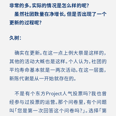
非常的多。实际的情况是怎么样的呢？
虽然社团数量在净增长，但是否出现了一个
更新的过程呢？
久树：
确实在更新。在这一点上例大祭是这样的，
其他的活动大概也是这样。个人认为，社团的
平均寿命基本就是一两次活动。在这一层面，
新陈代谢是从一开始就存在的。
不是有个东方Project人气投票吗？我也曾
经参与过投票的运营。那个问卷里，有个问题
叫「您是第一次回答这个问卷吗？」。选择「第