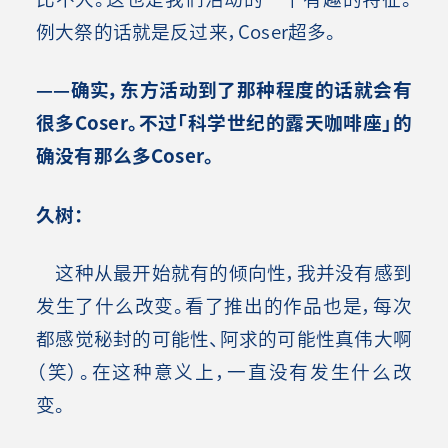
例大祭的话就是反过来，Coser超多。
——确实，东方活动到了那种程度的话就会有
很多Coser。不过「科学世纪的露天咖啡座」的
确没有那么多Coser。
久树：
这种从最开始就有的倾向性，我并没有感到
发生了什么改变。看了推出的作品也是，每次
都感觉秘封的可能性、阿求的可能性真伟大啊
（笑）。在这种意义上，一直没有发生什么改
变。