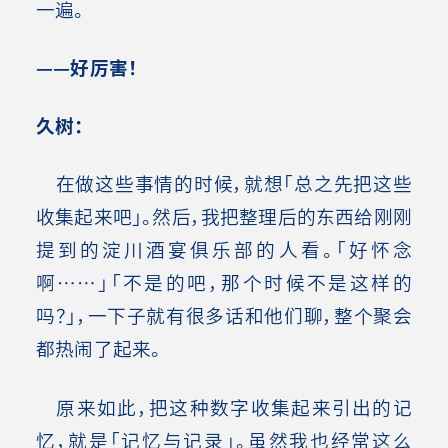
一遍。
——好厉害！
久树：
在做这些事情的时候，就想「总之先把这些
收集起来吧」。然后，我把整理后的东西给刚刚
提到的淀川酒宴俱乐部的人看。「好怀念
啊……」「不是的吧，那个时候不是这样的
吗？」，一下子就有很多话和他们聊，整个聚会
都热闹了起来。
原来如此，把这种数字收集起来引出的记
忆，就是「记忆与记录」。虽然我也经常这么