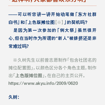
——可以听您讲一讲开始动笔做「东方社群
白书」和「上色版摊位图
【※】
」的契机吗？
是因为第一次参加的「例大祭」虽然很开
心，但在当时作为所谓的“新人”被排挤还是非
常难过吗
？
※久树先生以前曾志愿制作「包含社团名的
摊位配置图」，以颜色区分各个角色主题，制作
出「
上色版摊位图
」，在自己的主页公开。
https://www.akyu.info/2009/0620
久树：