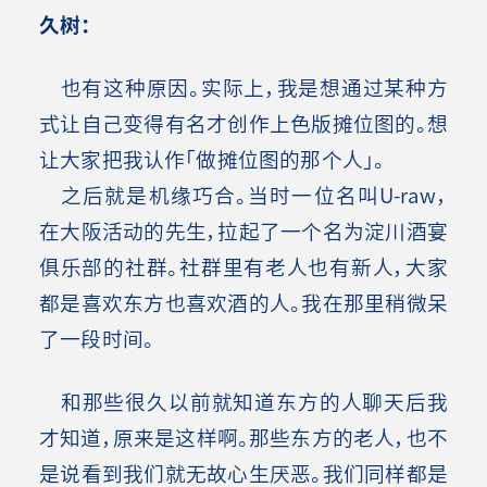
久树：
也有这种原因。实际上，我是想通过某种方
式让自己变得有名才创作上色版摊位图的。想
让大家把我认作「做摊位图的那个人」。
之后就是机缘巧合。当时一位名叫U-raw，
在大阪活动的先生，拉起了一个名为淀川酒宴
俱乐部的社群。社群里有老人也有新人，大家
都是喜欢东方也喜欢酒的人。我在那里稍微呆
了一段时间。
和那些很久以前就知道东方的人聊天后我
才知道，原来是这样啊。那些东方的老人，也不
是说看到我们就无故心生厌恶。我们同样都是