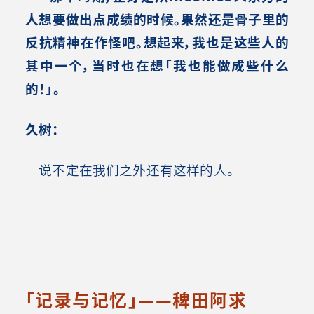
人想要做出点成绩的时候。果然还是骨子里的
反抗精神在作怪吧。想起来，我也是这些人的
其中一个，当时也在想「我也能做成些什么
的！」。
久树：
说不定在我们之外还有这样的人。
「记录与记忆」——稗田阿求