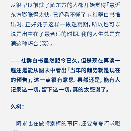
从很早以前就了解东方的人都开始觉得「最近
东方膨胀得太快，已经看不懂了」。社群白书推
出时，正好处于这样一段迷雾期，所以也可以
说是出生在了最合适的时期。我的人生总是充
满这种巧合（笑）
。
——社群白书虽然距今已久，但是现在再读一
遍还是能从图表中看出「当年的趋势就是现在
的预告」，这一点很有意思。果然还是，能有人
记录这一切，留下这一切，真的太感谢了。
久树：
阿求也在做特别棒的事情，还要夸夸阿求哦