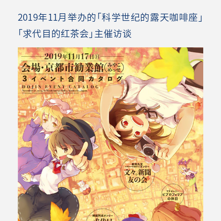
2019年11月举办的「科学世纪的露天咖啡座」
「求代目的红茶会」主催访谈